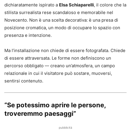
dichiaratamente ispirato a
Elsa Schiaparelli
, il colore che la
stilista surrealista rese scandaloso e memorabile nel
Novecento. Non è una scelta decorativa: è una presa di
posizione cromatica, un modo di occupare lo spazio con
presenza e intenzione.
Ma l’installazione non chiede di essere fotografata. Chiede
di essere attraversata. Le forme non definiscono un
percorso obbligato — creano un’atmosfera, un campo
relazionale in cui il visitatore può sostare, muoversi,
sentirsi contenuto.
“Se potessimo aprire le persone,
troveremmo paesaggi”
pubblicità