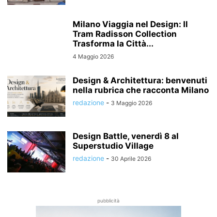
Milano Viaggia nel Design: Il
Tram Radisson Collection
Trasforma la Città...
4 Maggio 2026
Design & Architettura: benvenuti
nella rubrica che racconta Milano
redazione
-
3 Maggio 2026
Design Battle, venerdì 8 al
Superstudio Village
redazione
-
30 Aprile 2026
pubblicità