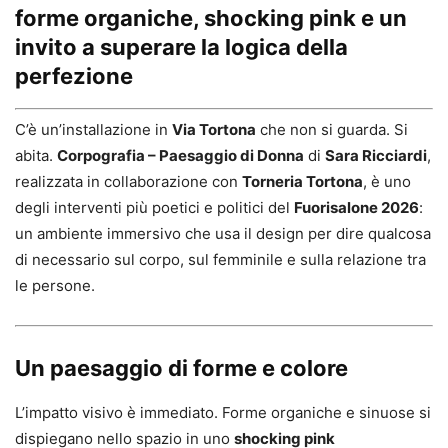
forme organiche, shocking pink e un
invito a superare la logica della
perfezione
C’è un’installazione in
Via Tortona
che non si guarda. Si
abita.
Corpografia – Paesaggio di Donna
di
Sara Ricciardi
,
realizzata in collaborazione con
Torneria Tortona
, è uno
degli interventi più poetici e politici del
Fuorisalone 2026
:
un ambiente immersivo che usa il design per dire qualcosa
di necessario sul corpo, sul femminile e sulla relazione tra
le persone.
Un paesaggio di forme e colore
L’impatto visivo è immediato. Forme organiche e sinuose si
dispiegano nello spazio in uno
shocking pink