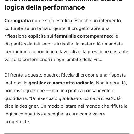
logica della performance
Corpografia
non è solo estetica. È anche un intervento
culturale su un tema urgente. Il progetto apre una
riflessione esplicita sul
femminile contemporaneo
: le
disparità salariali ancora irrisolte, la maternità rimandata
per ragioni economiche e lavorative, la pressione costante
verso la performance in ogni ambito della vita.
Di fronte a questo quadro, Ricciardi propone una risposta
inattesa: la
gentilezza come atto radicale
. Non ingenuità,
non rassegnazione — ma una pratica consapevole e
quotidiana.
“Un esercizio quotidiano, come la creatività”
,
dice la designer. Un modo di stare nel mondo che rifiuta la
logica competitiva e sceglie la cura come valore
progettuale.