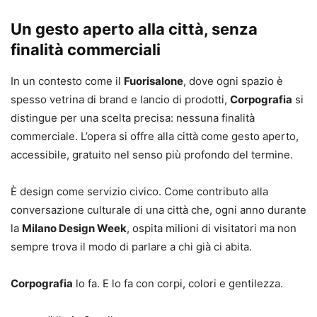
Un gesto aperto alla città, senza
finalità commerciali
In un contesto come il
Fuorisalone
, dove ogni spazio è
spesso vetrina di brand e lancio di prodotti,
Corpografia
si
distingue per una scelta precisa: nessuna finalità
commerciale. L’opera si offre alla città come gesto aperto,
accessibile, gratuito nel senso più profondo del termine.
È design come servizio civico. Come contributo alla
conversazione culturale di una città che, ogni anno durante
la
Milano Design Week
, ospita milioni di visitatori ma non
sempre trova il modo di parlare a chi già ci abita.
Corpografia
lo fa. E lo fa con corpi, colori e gentilezza.