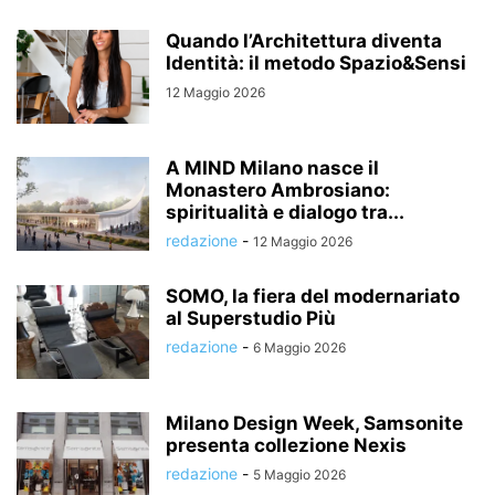
Quando l’Architettura diventa
Identità: il metodo Spazio&Sensi
12 Maggio 2026
A MIND Milano nasce il
Monastero Ambrosiano:
spiritualità e dialogo tra...
redazione
-
12 Maggio 2026
SOMO, la fiera del modernariato
al Superstudio Più
redazione
-
6 Maggio 2026
Milano Design Week, Samsonite
presenta collezione Nexis
redazione
-
5 Maggio 2026