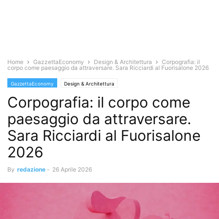
Home
GazzettaEconomy
Design & Architettura
Corpografia: il
corpo come paesaggio da attraversare. Sara Ricciardi al Fuorisalone 2026
GazzettaEconomy
Design & Architettura
Corpografia: il corpo come
paesaggio da attraversare.
Sara Ricciardi al Fuorisalone
2026
By
redazione
-
26 Aprile 2026