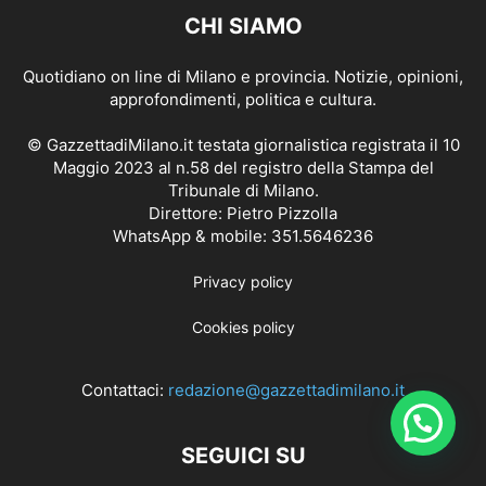
CHI SIAMO
Quotidiano on line di Milano e provincia. Notizie, opinioni,
approfondimenti, politica e cultura.
© GazzettadiMilano.it testata giornalistica registrata il 10
Maggio 2023 al n.58 del registro della Stampa del
Tribunale di Milano.
Direttore: Pietro Pizzolla
WhatsApp & mobile: 351.5646236
Privacy policy
Cookies policy
Contattaci:
redazione@gazzettadimilano.it
SEGUICI SU