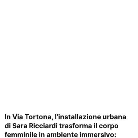
In Via Tortona, l’installazione urbana
di Sara Ricciardi trasforma il corpo
femminile in ambiente immersivo: