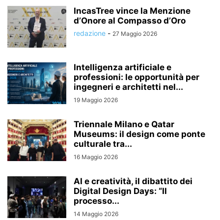
IncasTree vince la Menzione
d’Onore al Compasso d’Oro
redazione
-
27 Maggio 2026
Intelligenza artificiale e
professioni: le opportunità per
ingegneri e architetti nel...
19 Maggio 2026
Triennale Milano e Qatar
Museums: il design come ponte
culturale tra...
16 Maggio 2026
AI e creatività, il dibattito dei
Digital Design Days: “Il
processo...
14 Maggio 2026