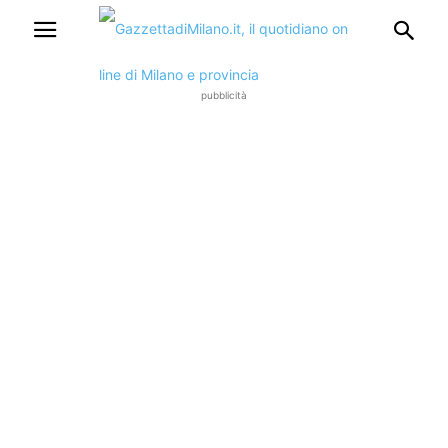
pubblicità