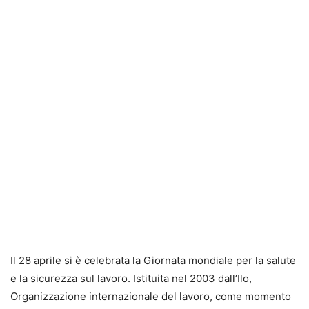
Il 28 aprile si è celebrata la Giornata mondiale per la salute
e la sicurezza sul lavoro. Istituita nel 2003 dall’Ilo,
Organizzazione internazionale del lavoro, come momento