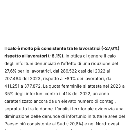
Il calo è molto più consistente tra le lavoratrici (-27,6%)
rispetto ai lavoratori (-8,1%).
In ottica di genere il calo
degli infortuni denunciati è l’effetto di una riduzione del
27,6% per le lavoratrici, dai 286.522 casi del 2022 ai
207.484 del 2023, rispetto al -8,1% dei lavoratori, da
411.251 a 377.872. La quota femminile si attesta nel 2023 al
35% degli infortuni contro il 41% del 2022, un anno
caratterizzato ancora da un elevato numero di contagi,
soprattutto tra le donne. L’analisi territoriale evidenzia una
diminuzione delle denunce di infortunio in tutte le aree del
Paese: più consistente al Sud (-20,6%) e nel Nord-ovest