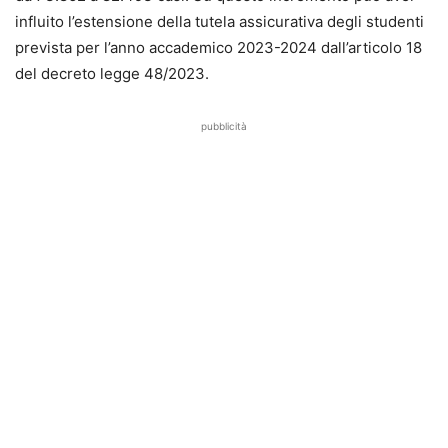
influito l’estensione della tutela assicurativa degli studenti
prevista per l’anno accademico 2023-2024 dall’articolo 18
del decreto legge 48/2023.
pubblicità