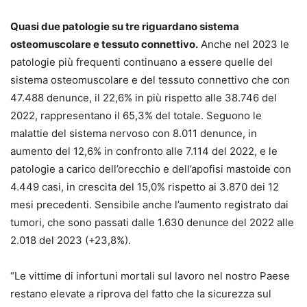
Quasi due patologie su tre riguardano sistema
osteomuscolare e tessuto connettivo.
Anche nel 2023 le
patologie più frequenti continuano a essere quelle del
sistema osteomuscolare e del tessuto connettivo che con
47.488 denunce, il 22,6% in più rispetto alle 38.746 del
2022, rappresentano il 65,3% del totale. Seguono le
malattie del sistema nervoso con 8.011 denunce, in
aumento del 12,6% in confronto alle 7.114 del 2022, e le
patologie a carico dell’orecchio e dell’apofisi mastoide con
4.449 casi, in crescita del 15,0% rispetto ai 3.870 dei 12
mesi precedenti. Sensibile anche l’aumento registrato dai
tumori, che sono passati dalle 1.630 denunce del 2022 alle
2.018 del 2023 (+23,8%).
“Le vittime di infortuni mortali sul lavoro nel nostro Paese
restano elevate a riprova del fatto che la sicurezza sul