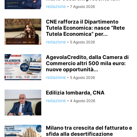
redazione
-
7 Agosto 2026
CNE rafforza il Dipartimento
Tutela Economica: nasce “Rete
Tutela Economica” per...
redazione
-
5 Agosto 2026
AgevolaCredito, dalla Camera di
Commercio altri 500 mila euro:
nuove opportunità...
redazione
-
5 Agosto 2026
Edilizia lombarda, CNA
redazione
-
4 Agosto 2026
Milano tra crescita del fatturato e
sfida alla desertificazione