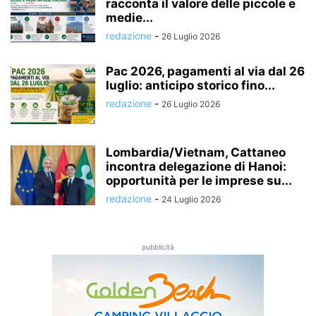
racconta il valore delle piccole e
medie...
redazione
-
26 Luglio 2026
Pac 2026, pagamenti al via dal 26
luglio: anticipo storico fino...
redazione
-
26 Luglio 2026
Lombardia/Vietnam, Cattaneo
incontra delegazione di Hanoi:
opportunità per le imprese su...
redazione
-
24 Luglio 2026
pubblicità