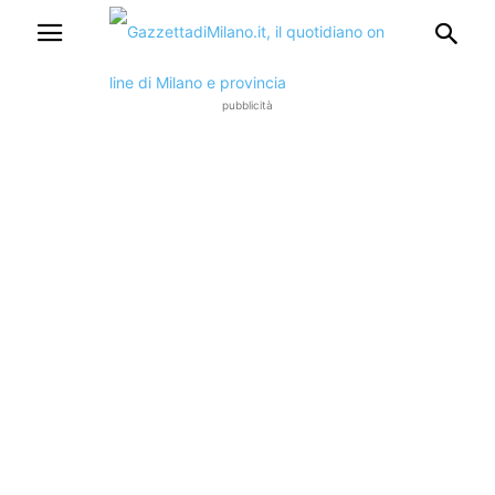
pubblicità