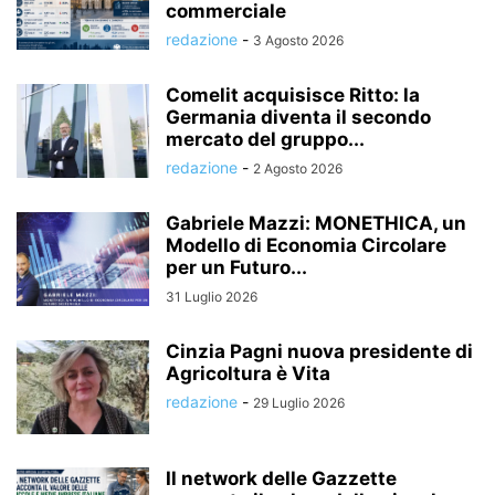
commerciale
redazione
-
3 Agosto 2026
Comelit acquisisce Ritto: la
Germania diventa il secondo
mercato del gruppo...
redazione
-
2 Agosto 2026
Gabriele Mazzi: MONETHICA, un
Modello di Economia Circolare
per un Futuro...
31 Luglio 2026
Cinzia Pagni nuova presidente di
Agricoltura è Vita
redazione
-
29 Luglio 2026
Il network delle Gazzette