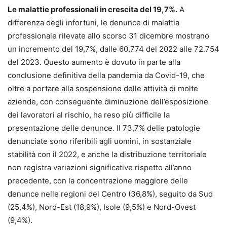
Le malattie professionali in crescita del 19,7%.
A
differenza degli infortuni, le denunce di malattia
professionale rilevate allo scorso 31 dicembre mostrano
un incremento del 19,7%, dalle 60.774 del 2022 alle 72.754
del 2023. Questo aumento è dovuto in parte alla
conclusione definitiva della pandemia da Covid-19, che
oltre a portare alla sospensione delle attività di molte
aziende, con conseguente diminuzione dell’esposizione
dei lavoratori al rischio, ha reso più difficile la
presentazione delle denunce. Il 73,7% delle patologie
denunciate sono riferibili agli uomini, in sostanziale
stabilità con il 2022, e anche la distribuzione territoriale
non registra variazioni significative rispetto all’anno
precedente, con la concentrazione maggiore delle
denunce nelle regioni del Centro (36,8%), seguito da Sud
(25,4%), Nord-Est (18,9%), Isole (9,5%) e Nord-Ovest
(9,4%).