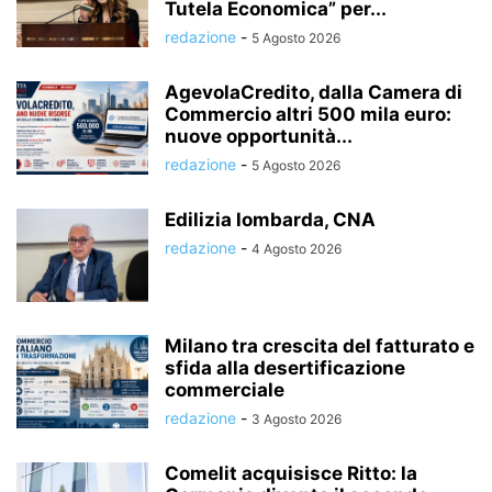
Tutela Economica” per...
redazione
-
5 Agosto 2026
AgevolaCredito, dalla Camera di
Commercio altri 500 mila euro:
nuove opportunità...
redazione
-
5 Agosto 2026
Edilizia lombarda, CNA
redazione
-
4 Agosto 2026
Milano tra crescita del fatturato e
sfida alla desertificazione
commerciale
redazione
-
3 Agosto 2026
Comelit acquisisce Ritto: la