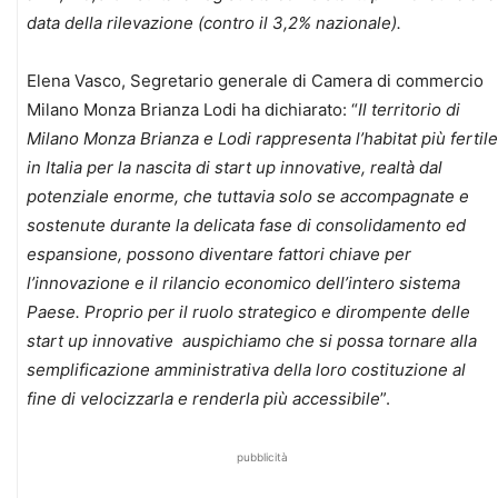
data della rilevazione (contro il 3,2% nazionale).
Elena Vasco, Segretario generale di Camera di commercio
Milano Monza Brianza Lodi ha dichiarato: “
Il territorio di
Milano Monza Brianza e Lodi rappresenta l’habitat più fertile
in Italia per la nascita di start up innovative, realtà dal
potenziale enorme, che tuttavia solo se accompagnate e
sostenute durante la delicata fase di consolidamento ed
espansione, possono diventare fattori chiave per
l’innovazione e il rilancio economico dell’intero sistema
Paese. Proprio per il ruolo strategico e dirompente delle
start up innovative auspichiamo che si possa tornare alla
semplificazione amministrativa della loro costituzione al
fine di velocizzarla e renderla più accessibile
”.
pubblicità