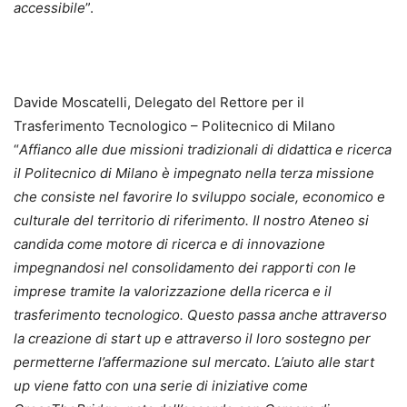
accessibile
”.
Davide Moscatelli, Delegato del Rettore per il
Trasferimento Tecnologico – Politecnico di Milano
“
Affianco alle due missioni tradizionali di didattica e ricerca
il Politecnico di Milano è impegnato nella terza missione
che consiste nel favorire lo sviluppo sociale, economico e
culturale del territorio di riferimento. Il nostro Ateneo si
candida come motore di ricerca e di innovazione
impegnandosi nel consolidamento dei rapporti con le
imprese tramite la valorizzazione della ricerca e il
trasferimento tecnologico. Questo passa anche attraverso
la creazione di start up e attraverso il loro sostegno per
permetterne l’affermazione sul mercato. L’aiuto alle start
up viene fatto con una serie di iniziative come