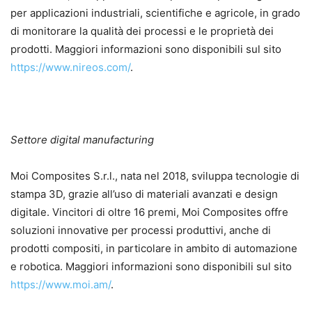
per applicazioni industriali, scientifiche e agricole, in grado
di monitorare la qualità dei processi e le proprietà dei
prodotti. Maggiori informazioni sono disponibili sul sito
https://www.nireos.com/
.
Settore digital manufacturing
Moi Composites S.r.l., nata nel 2018, sviluppa tecnologie di
stampa 3D, grazie all’uso di materiali avanzati e design
digitale. Vincitori di oltre 16 premi, Moi Composites offre
soluzioni innovative per processi produttivi, anche di
prodotti compositi, in particolare in ambito di automazione
e robotica. Maggiori informazioni sono disponibili sul sito
https://www.moi.am/
.