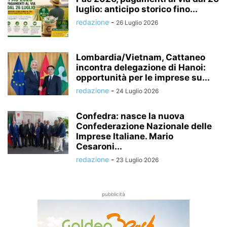
luglio: anticipo storico fino...
redazione
-
26 Luglio 2026
Lombardia/Vietnam, Cattaneo
incontra delegazione di Hanoi:
opportunità per le imprese su...
redazione
-
24 Luglio 2026
Confedra: nasce la nuova
Confederazione Nazionale delle
Imprese Italiane. Mario
Cesaroni...
redazione
-
23 Luglio 2026
pubblicità