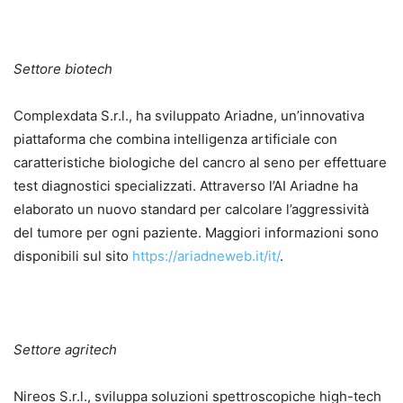
Settore biotech
Complexdata S.r.l., ha sviluppato Ariadne, un’innovativa
piattaforma che combina intelligenza artificiale con
caratteristiche biologiche del cancro al seno per effettuare
test diagnostici specializzati. Attraverso l’AI Ariadne ha
elaborato un nuovo standard per calcolare l’aggressività
del tumore per ogni paziente. Maggiori informazioni sono
disponibili sul sito
https://ariadneweb.it/it/
.
Settore agritech
Nireos S.r.l., sviluppa soluzioni spettroscopiche high-tech