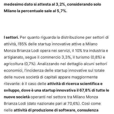
medesimo dato si attesta al 3,2%, considerando solo
Milano la percentuale sale al 5,7%.
I settori.
Per quanto riguarda la distribuzione per settori di
attività, l’85% delle startup innovative attive a Milano
Monza Brianza Lodi opera nei servizi, il 10% tra industria e
artigianato, segue il commercio 3,3%, il turismo (0,8%) e
agricoltura (0,7%). Analizzando nel dettaglio alcuni settori
economici, l’incidenza delle startup innovative sul totale
delle nuove società di capitali appare maggiormente
rilevante: è il caso delle
attività di ricerca scientifica e
sviluppo, dove è una startup innovativa il 67,8% di tutte le
nuove società
operanti nel settore tra Milano Monza
Brianza Lodi (dato nazionale pari al 70,6%). Così come
nelle
attività di produzione di software, consulenza