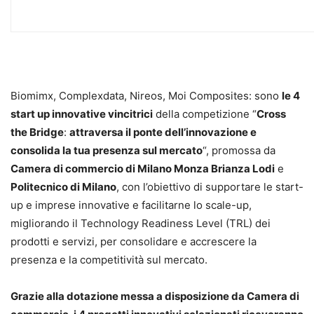
Biomimx, Complexdata, Nireos, Moi Composites: sono
le 4
start up innovative vincitrici
della competizione “
Cross
the Bridge
:
attraversa il ponte dell’innovazione e
consolida la tua presenza sul mercato
“, promossa da
Camera di commercio di Milano Monza Brianza Lodi
e
Politecnico di Milano
, con l’obiettivo di supportare le start-
up e imprese innovative e facilitarne lo scale-up,
migliorando il Technology Readiness Level (TRL) dei
prodotti e servizi, per consolidare e accrescere la
presenza e la competitività sul mercato.
Grazie alla dotazione messa a disposizione da Camera di