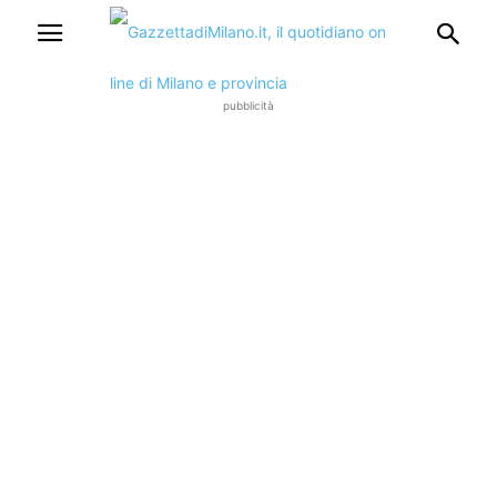
pubblicità