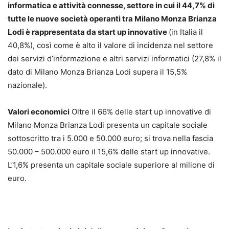
informatica e attività connesse, settore in cui il 44,7% di
tutte le nuove società operanti tra Milano Monza Brianza
Lodi è rappresentata da start up innovative
(in Italia il
40,8%), così come è alto il valore di incidenza nel settore
dei servizi d’informazione e altri servizi informatici (27,8% il
dato di Milano Monza Brianza Lodi supera il 15,5%
nazionale).
Valori economici
Oltre il 66% delle start up innovative di
Milano Monza Brianza Lodi presenta un capitale sociale
sottoscritto tra i 5.000 e 50.000 euro; si trova nella fascia
50.000 – 500.000 euro il 15,6% delle start up innovative.
L’1,6% presenta un capitale sociale superiore al milione di
euro.