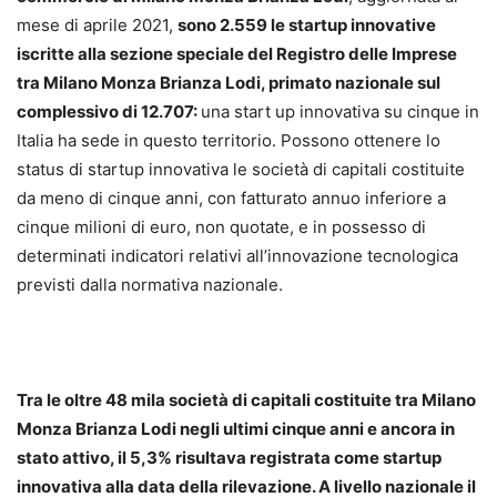
mese di aprile 2021,
sono 2.559 le startup innovative
iscritte alla sezione speciale del Registro delle Imprese
tra Milano Monza Brianza Lodi, primato nazionale sul
complessivo di 12.707:
una start up innovativa su cinque in
Italia ha sede in questo territorio. Possono ottenere lo
status di startup innovativa le società di capitali costituite
da meno di cinque anni, con fatturato annuo inferiore a
cinque milioni di euro, non quotate, e in possesso di
determinati indicatori relativi all’innovazione tecnologica
previsti dalla normativa nazionale.
Tra le oltre 48 mila società di capitali costituite tra Milano
Monza Brianza Lodi negli ultimi cinque anni e ancora in
stato attivo, il 5,3% risultava registrata come startup
innovativa alla data della rilevazione. A livello nazionale il