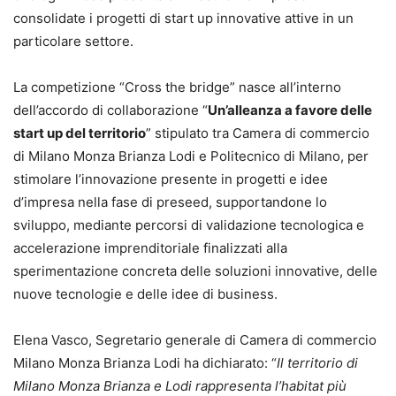
consolidate i progetti di start up innovative attive in un
particolare settore.
La competizione “Cross the bridge” nasce all’interno
dell’accordo di collaborazione “
Un’alleanza a favore delle
start up del territorio
” stipulato tra Camera di commercio
di Milano Monza Brianza Lodi e Politecnico di Milano, per
stimolare l’innovazione presente in progetti e idee
d’impresa nella fase di preseed, supportandone lo
sviluppo, mediante percorsi di validazione tecnologica e
accelerazione imprenditoriale finalizzati alla
sperimentazione concreta delle soluzioni innovative, delle
nuove tecnologie e delle idee di business.
Elena Vasco, Segretario generale di Camera di commercio
Milano Monza Brianza Lodi ha dichiarato: “
Il territorio di
Milano Monza Brianza e Lodi rappresenta l’habitat più