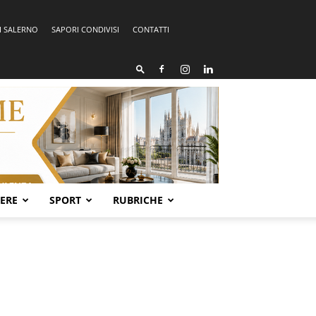
I SALERNO
SAPORI CONDIVISI
CONTATTI
SERE
SPORT
RUBRICHE