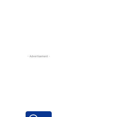
- Advertisement -