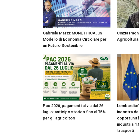
Gabriele Mazzi: MONETHICA, un
Cinzia Pagn
Modello di Economia Circolare per
Agricoltura 
un Futuro Sostenibile
Pac 2026, pagamenti al via dal 26
Lombardia/
luglio: anticipo storico fino al 75%
incontra de
per gli agricoltori
opportunità
industria 4
trasporti