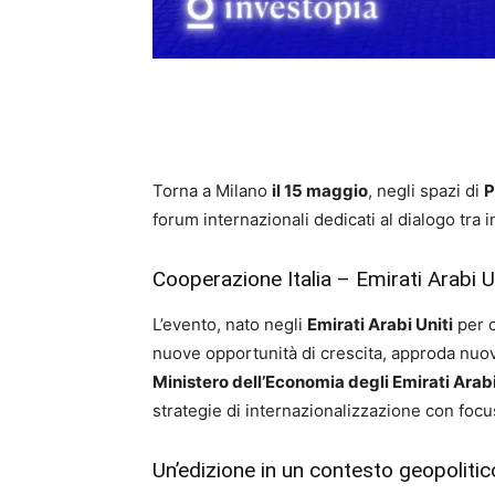
Torna a Milano
il 15 maggio
, negli spazi di
P
forum internazionali dedicati al dialogo tra i
Cooperazione Italia – Emirati Arabi U
L’evento, nato negli
Emirati Arabi Uniti
per c
nuove opportunità di crescita, approda nuovam
Ministero dell’Economia degli Emirati Arabi
strategie di internazionalizzazione con focu
Un’edizione in un contesto geopolit