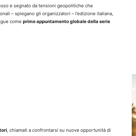
sso e segnato da tensioni geopolitiche che
nali – spiegano gli organizzatori – l’edizione italiana,
tingue come
primo appuntamento globale della serie
tori
, chiamati a confrontarsi su nuove opportunità di