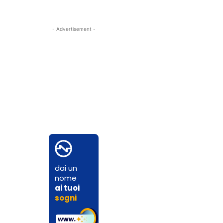
- Advertisement -