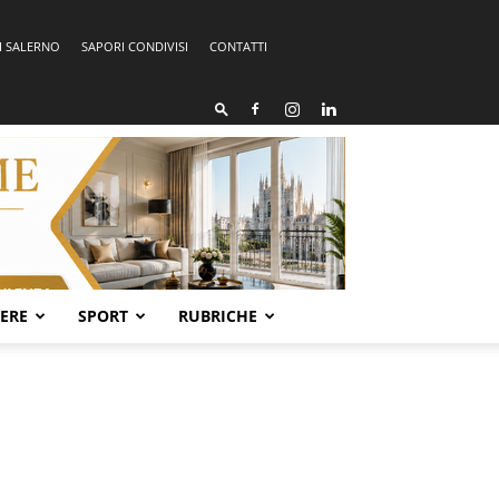
I SALERNO
SAPORI CONDIVISI
CONTATTI
SERE
SPORT
RUBRICHE