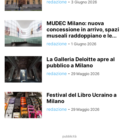
redazione
-
3 Giugno 2026
MUDEC Milano: nuova
concessione in arrivo, spazi
museali raddoppiano e le...
redazione
-
1 Giugno 2026
La Galleria Deloitte apre al
pubblico a Milano
redazione
-
29 Maggio 2026
Festival del Libro Ucraino a
Milano
redazione
-
29 Maggio 2026
pubblicità