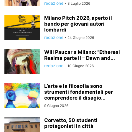
redazione
-
3 Luglio 2026
Milano Pitch 2026, aperto il
bando per giovani autori
lombardi
redazione
-
24 Giugno 2026
Will Paucar a Milano: “Ethereal
Realms parte II – Dawn and...
redazione
-
10 Giugno 2026
L’arte e la filosofia sono
strumenti fondamentali per
comprendere il disagio...
9 Giugno 2026
Corvetto, 50 studenti
protagonisti in città