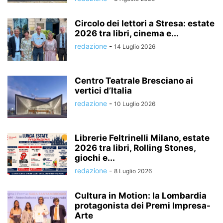
Circolo dei lettori a Stresa: estate
2026 tra libri, cinema e...
redazione
-
14 Luglio 2026
Centro Teatrale Bresciano ai
vertici d’Italia
redazione
-
10 Luglio 2026
Librerie Feltrinelli Milano, estate
2026 tra libri, Rolling Stones,
giochi e...
redazione
-
8 Luglio 2026
Cultura in Motion: la Lombardia
protagonista dei Premi Impresa-
Arte