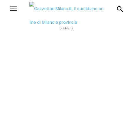
pubblicità