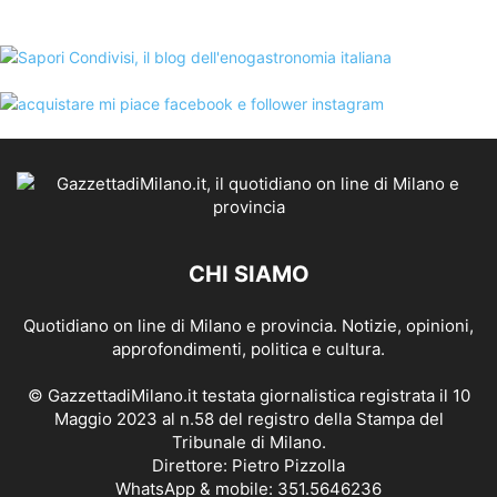
CHI SIAMO
Quotidiano on line di Milano e provincia. Notizie, opinioni,
approfondimenti, politica e cultura.
© GazzettadiMilano.it testata giornalistica registrata il 10
Maggio 2023 al n.58 del registro della Stampa del
Tribunale di Milano.
Direttore: Pietro Pizzolla
WhatsApp & mobile: 351.5646236