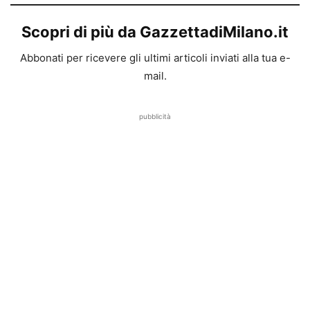
Scopri di più da GazzettadiMilano.it
Abbonati per ricevere gli ultimi articoli inviati alla tua e-
mail.
pubblicità