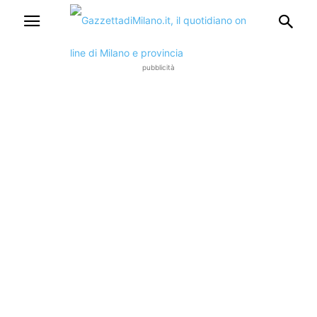
pubblicità