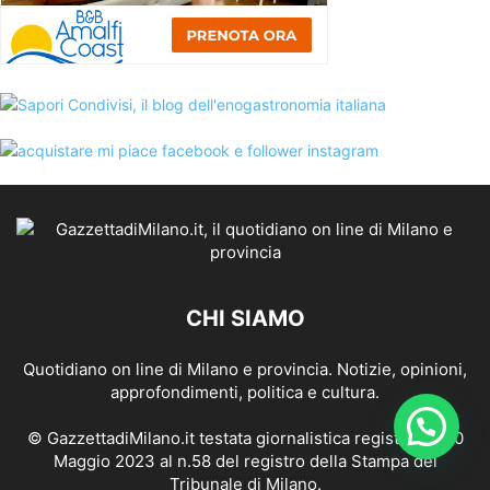
CHI SIAMO
Quotidiano on line di Milano e provincia. Notizie, opinioni,
approfondimenti, politica e cultura.
© GazzettadiMilano.it testata giornalistica registrata il 10
Maggio 2023 al n.58 del registro della Stampa del
Tribunale di Milano.