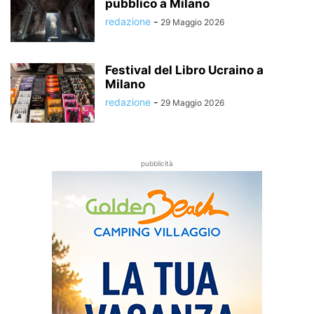
pubblico a Milano
redazione
-
29 Maggio 2026
Festival del Libro Ucraino a
Milano
redazione
-
29 Maggio 2026
pubblicità