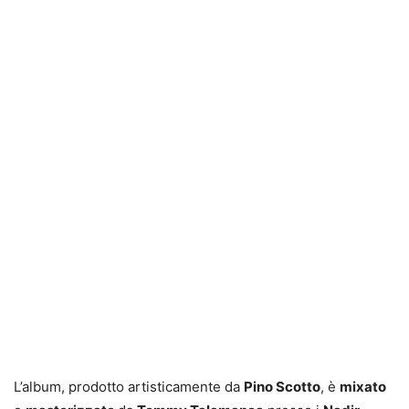
L’album, prodotto artisticamente da
Pino Scotto
, è
mixato