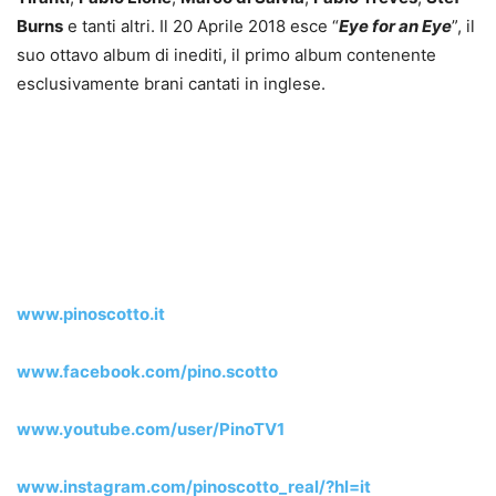
Burns
e tanti altri. Il 20 Aprile 2018 esce “
Eye for an Eye
”, il
suo ottavo album di inediti, il primo album contenente
esclusivamente brani cantati in inglese.
www.pinoscotto.it
www.facebook.com/pino.scotto
www.youtube.com/user/PinoTV1
www.instagram.com/pinoscotto_real/?hl=it