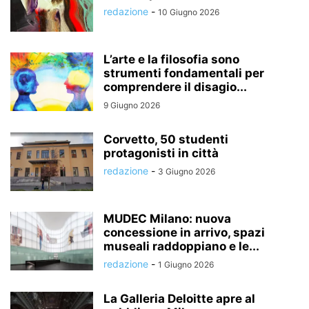
redazione
-
10 Giugno 2026
L’arte e la filosofia sono
strumenti fondamentali per
comprendere il disagio...
9 Giugno 2026
Corvetto, 50 studenti
protagonisti in città
redazione
-
3 Giugno 2026
MUDEC Milano: nuova
concessione in arrivo, spazi
museali raddoppiano e le...
redazione
-
1 Giugno 2026
La Galleria Deloitte apre al