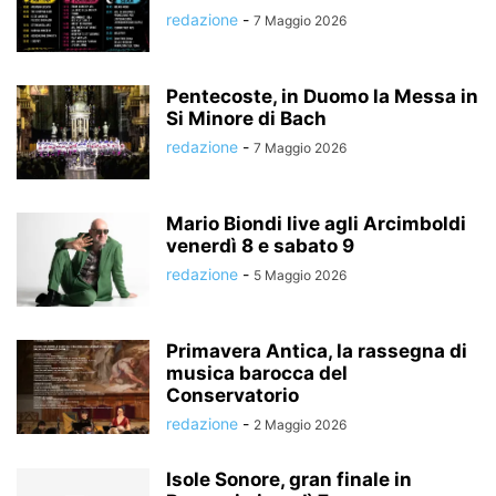
redazione
-
7 Maggio 2026
Pentecoste, in Duomo la Messa in
Si Minore di Bach
redazione
-
7 Maggio 2026
Mario Biondi live agli Arcimboldi
venerdì 8 e sabato 9
redazione
-
5 Maggio 2026
Primavera Antica, la rassegna di
musica barocca del
Conservatorio
redazione
-
2 Maggio 2026
Isole Sonore, gran finale in