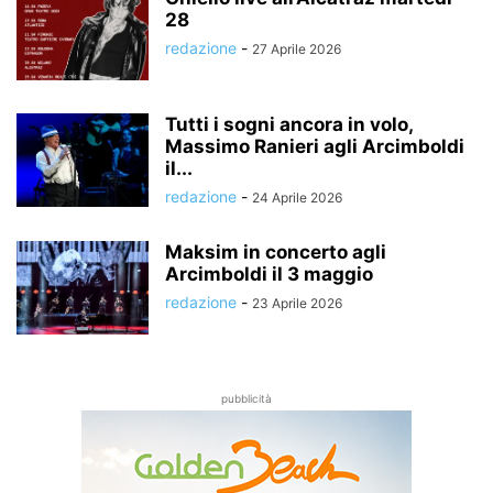
28
redazione
-
27 Aprile 2026
Tutti i sogni ancora in volo,
Massimo Ranieri agli Arcimboldi
il...
redazione
-
24 Aprile 2026
Maksim in concerto agli
Arcimboldi il 3 maggio
redazione
-
23 Aprile 2026
pubblicità