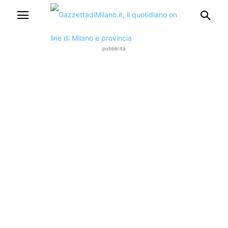
pubblicità