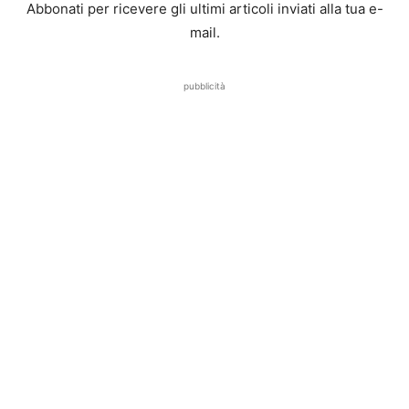
Abbonati per ricevere gli ultimi articoli inviati alla tua e-
mail.
pubblicità