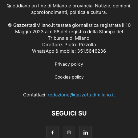
Quotidiano on line di Milano e provincia. Notizie, opinioni,
approfondimenti, politica e cultura.
© GazzettadiMilano.it testata giornalistica registrata il 10
Maggio 2023 al n.58 del registro della Stampa del
Tribunale di Milano.
Direttore: Pietro Pizzolla
WhatsApp & mobile: 351.5646236
Privacy policy
Cookies policy
Contattaci:
redazione@gazzettadimilano.it
SEGUICI SU