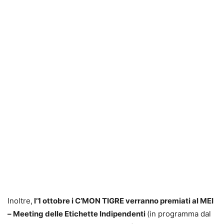
Inoltre,
l’1 ottobre i C’MON TIGRE verranno premiati al MEI
– Meeting delle Etichette Indipendenti
(in programma dal