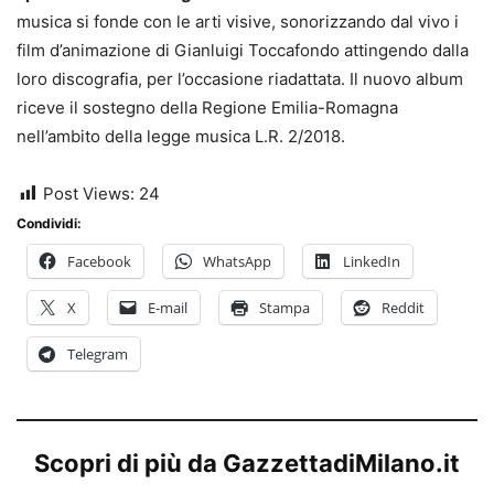
musica si fonde con le arti visive, sonorizzando dal vivo i
film d’animazione di Gianluigi Toccafondo attingendo dalla
loro discografia, per l’occasione riadattata. Il nuovo album
riceve il sostegno della Regione Emilia-Romagna
nell’ambito della legge musica L.R. 2/2018.
Post Views:
24
Condividi:
Facebook
WhatsApp
LinkedIn
X
E-mail
Stampa
Reddit
Telegram
Scopri di più da GazzettadiMilano.it