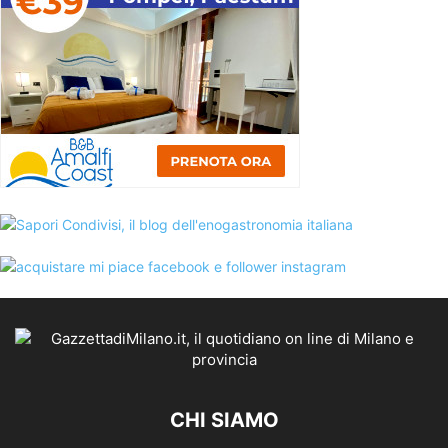
CHI SIAMO