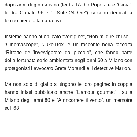
dopo anni di giornalismo (lei tra Radio Popolare e “Gioia”,
lui tra Canale 96 e “Il Sole 24 Ore”), si sono dedicati a
tempo pieno alla narrativa.
Insieme hanno pubblicato “Vertigine”, “Non mi dire chi sei”,
“Cinemascope”, “Juke-Box” e un racconto nella raccolta
“Ritratto dell’investigatore da piccolo”, che fanno parte
della fortunata serie ambientata negli anni’60 a Milano con
protagonisti l’avvocato Greta Morandi e il detective Marlon.
Ma non solo di giallo si tingono le loro pagine: in coppia
hanno infatti pubblicato anche “L’amour gourmet” , sulla
Milano degli anni 80 e “A rincorrere il vento”, un memoire
sul ‘68