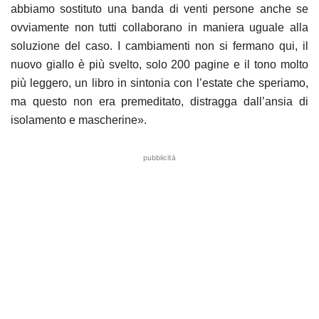
abbiamo sostituto una banda di venti persone anche se
ovviamente non tutti collaborano in maniera uguale alla
soluzione del caso. I cambiamenti non si fermano qui, il
nuovo giallo è più svelto, solo 200 pagine e il tono molto
più leggero, un libro in sintonia con l’estate che speriamo,
ma questo non era premeditato, distragga dall’ansia di
isolamento e mascherine».
pubblicità