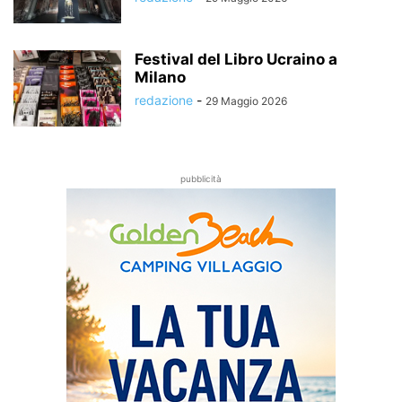
Festival del Libro Ucraino a
Milano
redazione
-
29 Maggio 2026
pubblicità