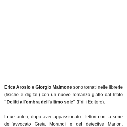
Erica Arosio
e
Giorgio Maimone
sono tornati nelle librerie
(fisiche e digitali) con un nuovo romanzo giallo dal titolo
“Delitti all’ombra dell’ultimo sole”
(Frilli Editore).
I due autori, dopo aver appassionato i lettori con la serie
dell’avvocato Greta Morandi e del detective Marlon,