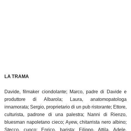
LA TRAMA
Davide, filmaker ciondolante; Marco, padre di Davide e
produttore di Albarola; Laura, anatomopatologa
innamorata; Sergio, proprietario di un pub ristorante; Ettore,
culturista, padrone di una palestra; Nanni di Rienzo,
bluesman napoletano cieco; Ayew, chitarrista nero albino;
Stecco, cuoco; Enrico, barista; Filippo, Attila, Adele,