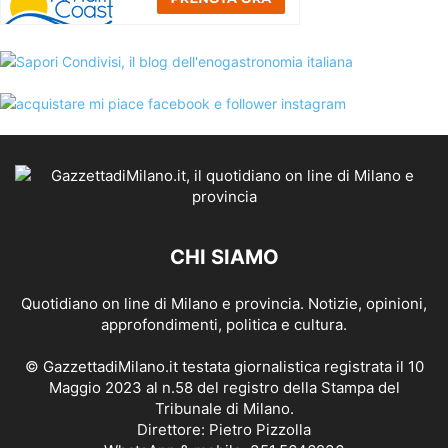
CHI SIAMO
Quotidiano on line di Milano e provincia. Notizie, opinioni,
approfondimenti, politica e cultura.
© GazzettadiMilano.it testata giornalistica registrata il 10
Maggio 2023 al n.58 del registro della Stampa del
Tribunale di Milano.
Direttore: Pietro Pizzolla