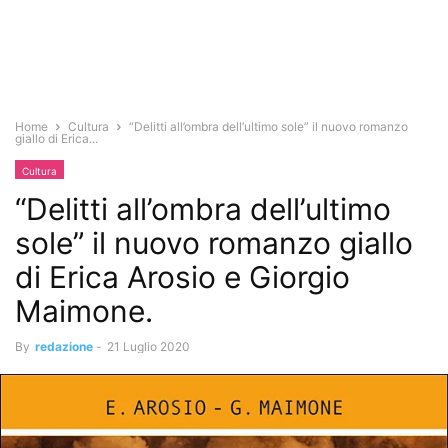
Home
Cultura
“Delitti all’ombra dell’ultimo sole” il nuovo romanzo
giallo di Erica...
Cultura
“Delitti all’ombra dell’ultimo
sole” il nuovo romanzo giallo
di Erica Arosio e Giorgio
Maimone.
By
redazione
-
21 Luglio 2020