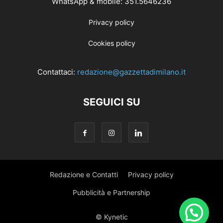
WhatsApp & mobile: 351.5646236
Privacy policy
Cookies policy
Contattaci:
redazione@gazzettadimilano.it
SEGUICI SU
Redazione e Contatti
Privacy policy
Pubblicità e Partnership
© Kynetic