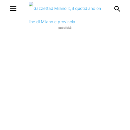
pubblicità