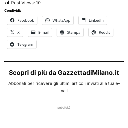
Post Views:
10
Condividi:
Facebook
WhatsApp
LinkedIn
X
E-mail
Stampa
Reddit
Telegram
Scopri di più da GazzettadiMilano.it
Abbonati per ricevere gli ultimi articoli inviati alla tua e-
mail.
pubblicità