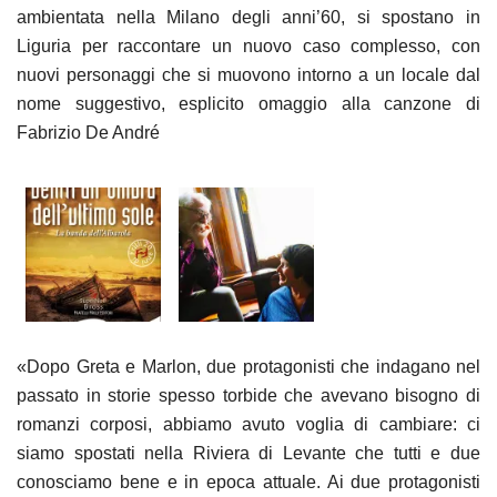
ambientata nella Milano degli anni’60, si spostano in
Liguria per raccontare un nuovo caso complesso, con
nuovi personaggi che si muovono intorno a un locale dal
nome suggestivo, esplicito omaggio alla canzone di
Fabrizio De André
«Dopo Greta e Marlon, due protagonisti che indagano nel
passato in storie spesso torbide che avevano bisogno di
romanzi corposi, abbiamo avuto voglia di cambiare: ci
siamo spostati nella Riviera di Levante che tutti e due
conosciamo bene e in epoca attuale. Ai due protagonisti