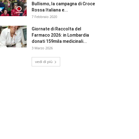
Bullismo, la campagna di Croce
Rossa Italiana e...
7 Febbraio 2020
Giornate di Raccolta del
Farmaco 2026: in Lombardia
donati 159mila medicinali...
3 Marzo 2026
vedi di più