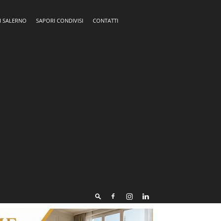
I SALERNO
SAPORI CONDIVISI
CONTATTI