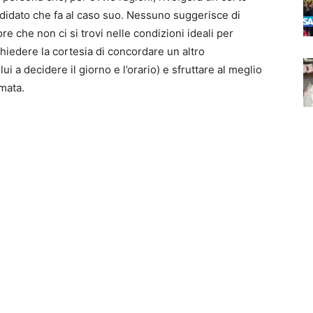
didato che fa al caso suo. Nessuno suggerisce di
ore che non ci si trovi nelle condizioni ideali per
chiedere la cortesia di concordare un altro
i a decidere il giorno e l’orario) e sfruttare al meglio
mata.