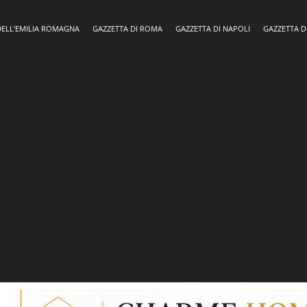
DELL’EMILIA ROMAGNA
GAZZETTA DI ROMA
GAZZETTA DI NAPOLI
GAZZETTA D