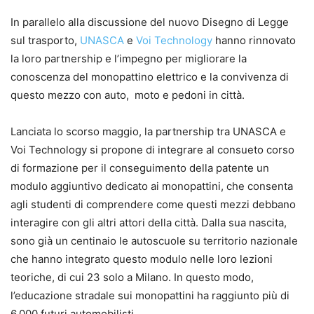
In parallelo alla discussione del nuovo Disegno di Legge
sul trasporto,
UNASCA
e
Voi Technology
hanno rinnovato
la loro partnership e l’impegno per migliorare la
conoscenza del monopattino elettrico e la convivenza di
questo mezzo con auto, moto e pedoni in città.
Lanciata lo scorso maggio, la partnership tra UNASCA e
Voi Technology si propone di integrare al consueto corso
di formazione per il conseguimento della patente un
modulo aggiuntivo dedicato ai monopattini, che consenta
agli studenti di comprendere come questi mezzi debbano
interagire con gli altri attori della città. Dalla sua nascita,
sono già un centinaio le autoscuole su territorio nazionale
che hanno integrato questo modulo nelle loro lezioni
teoriche, di cui 23 solo a Milano. In questo modo,
l’educazione stradale sui monopattini ha raggiunto più di
6.000 futuri automobilisti.