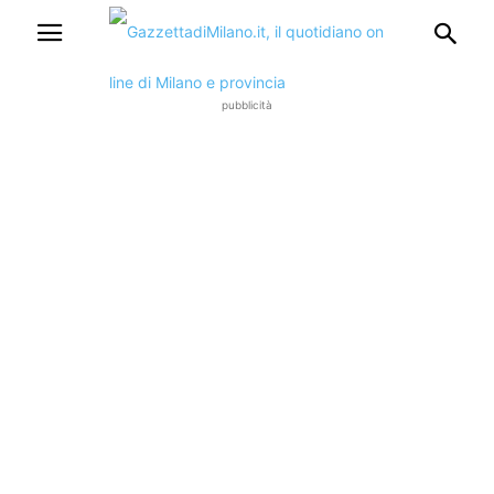
pubblicità