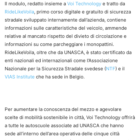
Il modulo, redatto insieme a
Voi Technology
e tratto da
RideLikeVoila
, primo corso digitale e gratuito di sicurezza
stradale sviluppato internamente dall’azienda, contiene
informazioni sulle caratteristiche del veicolo, ammende
relative al mancato rispetto del divieto di circolazione e
informazioni su come parcheggiare i monopattini.
RideLikeVoila, oltre che da UNASCA, è stato certificato da
enti nazionali ed internazionali come l’Associazione
Nazionale per la Sicurezza Stradale svedese (
NTF
) e il
VIAS Institute
che ha sede in Belgio.
Per aumentare la conoscenza del mezzo e agevolare
scelte di mobilità sostenibile in città, Voi Technology offrirà
a tutte le autoscuole associate ad UNASCA che hanno
sede all’interno dell’area operativa delle cinque città