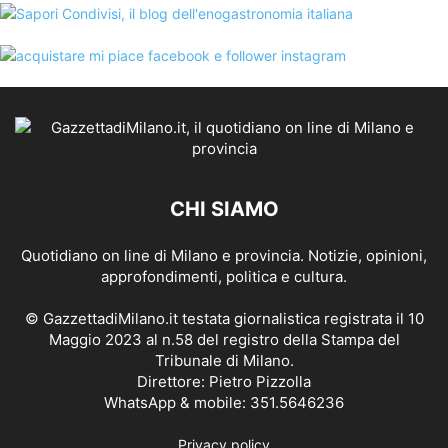
CHI SIAMO
Quotidiano on line di Milano e provincia. Notizie, opinioni,
approfondimenti, politica e cultura.
© GazzettadiMilano.it testata giornalistica registrata il 10
Maggio 2023 al n.58 del registro della Stampa del
Tribunale di Milano.
Direttore: Pietro Pizzolla
WhatsApp & mobile: 351.5646236
Privacy policy