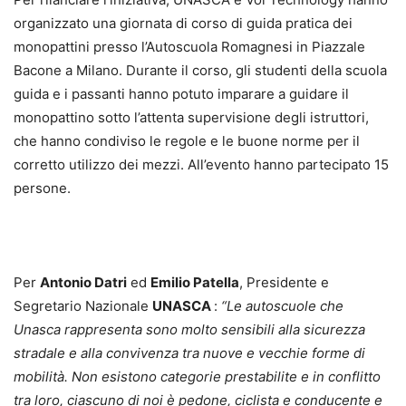
organizzato una giornata di corso di guida pratica dei
monopattini presso l’Autoscuola Romagnesi in Piazzale
Bacone a Milano. Durante il corso, gli studenti della scuola
guida e i passanti hanno potuto imparare a guidare il
monopattino sotto l’attenta supervisione degli istruttori,
che hanno condiviso le regole e le buone norme per il
corretto utilizzo dei mezzi. All’evento hanno partecipato 15
persone.
Per
Antonio Datri
ed
Emilio Patella
, Presidente e
Segretario Nazionale
UNASCA
:
“Le autoscuole che
Unasca rappresenta sono molto sensibili alla sicurezza
stradale e alla convivenza tra nuove e vecchie forme di
mobilità. Non esistono categorie prestabilite e in conflitto
tra loro, ciascuno di noi è pedone, ciclista e conducente e