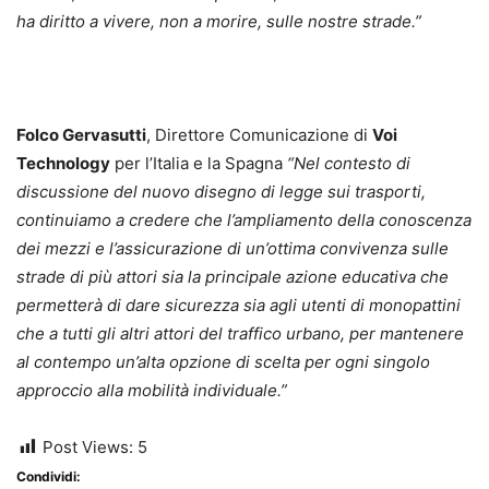
ha diritto a vivere, non a morire, sulle nostre strade.”
Folco Gervasutti
, Direttore Comunicazione di
Voi
Technology
per l’Italia e la Spagna
“Nel contesto di
discussione del nuovo disegno di legge sui trasporti,
continuiamo a credere che l’ampliamento della conoscenza
dei mezzi e l’assicurazione di un’ottima convivenza sulle
strade di più attori sia la principale azione educativa che
permetterà di dare sicurezza sia agli utenti di monopattini
che a tutti gli altri attori del traffico urbano, per mantenere
al contempo un’alta opzione di scelta per ogni singolo
approccio alla mobilità individuale.”
Post Views:
5
Condividi: