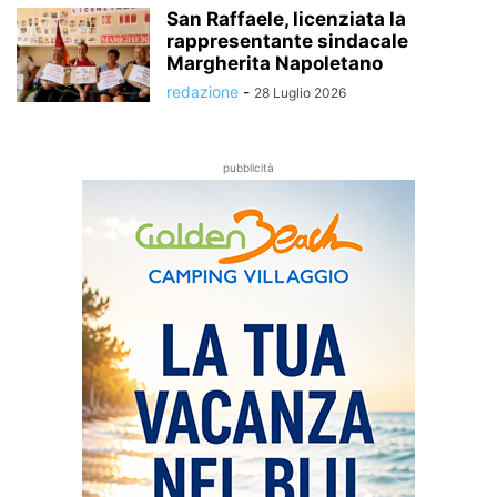
San Raffaele, licenziata la
rappresentante sindacale
Margherita Napoletano
redazione
-
28 Luglio 2026
pubblicità