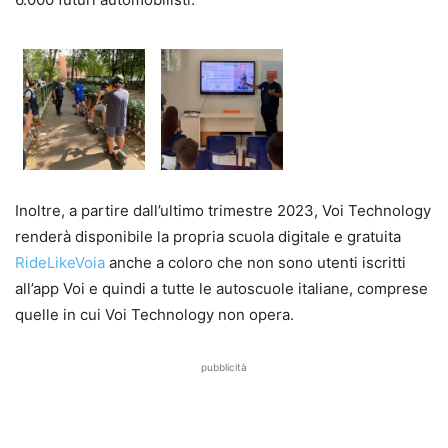
Inoltre, a partire dall’ultimo trimestre 2023, Voi Technology
renderà disponibile la propria scuola digitale e gratuita
RideLikeVoia
anche a coloro che non sono utenti iscritti
all’app Voi e quindi a tutte le autoscuole italiane, comprese
quelle in cui Voi Technology non opera.
pubblicità