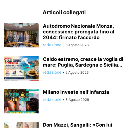
Articoli collegati
Autodromo Nazionale Monza,
concessione prorogata fino al
2044: firmato l’accordo
redazione
-
6 Agosto 2026
Caldo estremo, cresce la voglia di
mare: Puglia, Sardegna e Sicilia...
redazione
-
5 Agosto 2026
Milano investe nell’infanzia
redazione
-
3 Agosto 2026
Don Mazzi, Sangalli: «Con lui