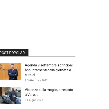
POST POPOLARI
Agenda 9 settembre, i principali
appuntamenti della giornata a
cura di...
9 Settembre 2022
Violenze sulla moglie, arrestato
a Varese.
9 Giugno 2020