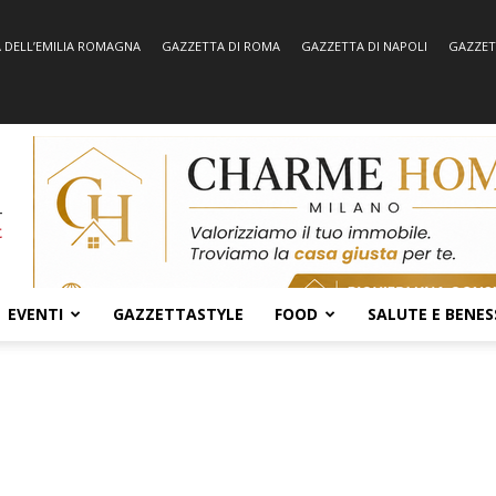
 DELL’EMILIA ROMAGNA
GAZZETTA DI ROMA
GAZZETTA DI NAPOLI
GAZZET
EVENTI
GAZZETTASTYLE
FOOD
SALUTE E BENES