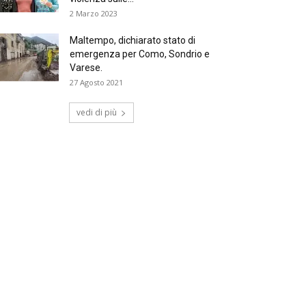
2 Marzo 2023
Maltempo, dichiarato stato di
emergenza per Como, Sondrio e
Varese.
27 Agosto 2021
vedi di più