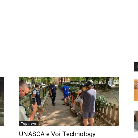
Top news
UNASCA e Voi Technology