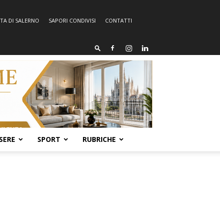
TA DI SALERNO
SAPORI CONDIVISI
CONTATTI
SERE
SPORT
RUBRICHE