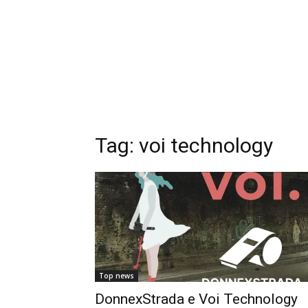
Tag: voi technology
Top news
DonnexStrada e Voi Technology