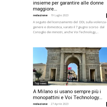
insieme per garantire alle donne
maggiore...
redazione
-
19 Luglio 2023
A seguito del licenziamento del DDL sulla violenza 
genere e domestica, varato il 7 giugno scorso dal
Consiglio dei ministri, anche Voi Technology,...
Top news
A Milano si usano sempre più i
monopattini e Voi Technology...
redazione
-
27 Aprile 2023