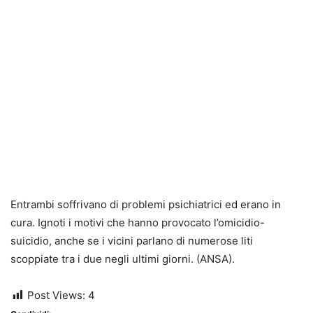
Entrambi soffrivano di problemi psichiatrici ed erano in
cura. Ignoti i motivi che hanno provocato l’omicidio-
suicidio, anche se i vicini parlano di numerose liti
scoppiate tra i due negli ultimi giorni. (ANSA).
Post Views:
4