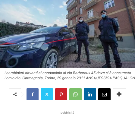
I carabinieri davanti al condominio di via Barbaroux 45 dove si è consumato
l'omicidio. Carmagnola, Torino, 29 gennaio 2021 ANSA/JESSICA PASQUALON
pubblicità