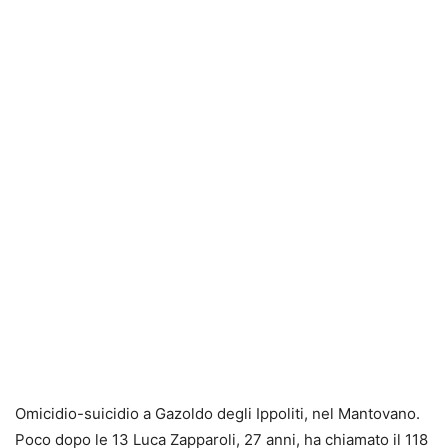
Omicidio-suicidio a Gazoldo degli Ippoliti, nel Mantovano.
Poco dopo le 13 Luca Zapparoli, 27 anni, ha chiamato il 118