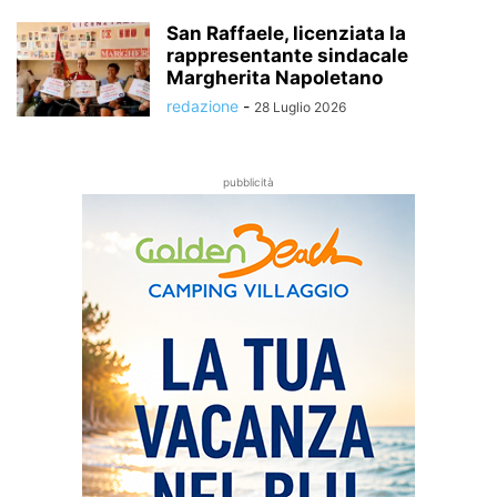
San Raffaele, licenziata la
rappresentante sindacale
Margherita Napoletano
redazione
-
28 Luglio 2026
pubblicità