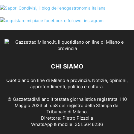
CHI SIAMO
Quotidiano on line di Milano e provincia. Notizie, opinioni,
approfondimenti, politica e cultura.
© GazzettadiMilano.it testata giornalistica registrata il 10
Maggio 2023 al n.58 del registro della Stampa del
Tribunale di Milano.
Direttore: Pietro Pizzolla
WhatsApp & mobile: 351.5646236