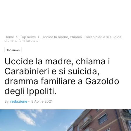
Home
Top news
Uccide la madre, chiama i Carabinieri e si suicida,
dramma familiare a...
Top news
Uccide la madre, chiama i
Carabinieri e si suicida,
dramma familiare a Gazoldo
degli Ippoliti.
By
redazione
-
8 Aprile 2021