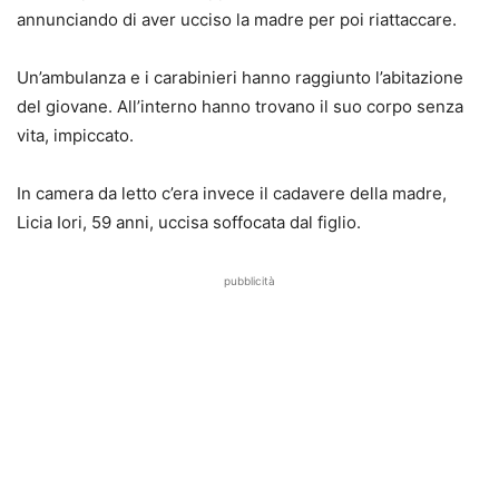
annunciando di aver ucciso la madre per poi riattaccare.
Un’ambulanza e i carabinieri hanno raggiunto l’abitazione
del giovane. All’interno hanno trovano il suo corpo senza
vita, impiccato.
In camera da letto c’era invece il cadavere della madre,
Licia Iori, 59 anni, uccisa soffocata dal figlio.
pubblicità