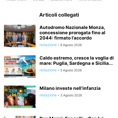
Articoli collegati
Autodromo Nazionale Monza,
concessione prorogata fino al
2044: firmato l’accordo
redazione
-
6 Agosto 2026
Caldo estremo, cresce la voglia di
mare: Puglia, Sardegna e Sicilia...
redazione
-
5 Agosto 2026
Milano investe nell’infanzia
redazione
-
3 Agosto 2026