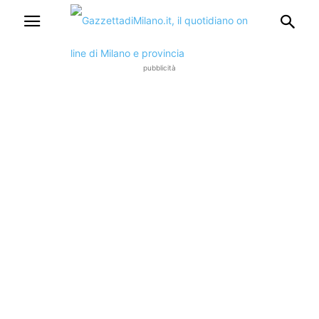
pubblicità