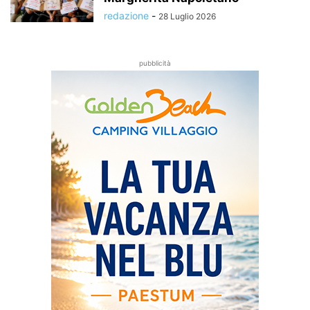
redazione
-
28 Luglio 2026
pubblicità