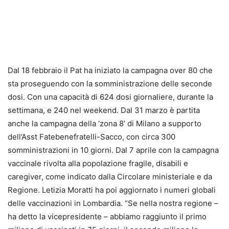
Dal 18 febbraio il Pat ha iniziato la campagna over 80 che
sta proseguendo con la somministrazione delle seconde
dosi. Con una capacità di 624 dosi giornaliere, durante la
settimana, e 240 nel weekend. Dal 31 marzo è partita
anche la campagna della ‘zona 8’ di Milano a supporto
dell’Asst Fatebenefratelli-Sacco, con circa 300
somministrazioni in 10 giorni. Dal 7 aprile con la campagna
vaccinale rivolta alla popolazione fragile, disabili e
caregiver, come indicato dalla Circolare ministeriale e da
Regione. Letizia Moratti ha poi aggiornato i numeri globali
delle vaccinazioni in Lombardia. “Se nella nostra regione –
ha detto la vicepresidente – abbiamo raggiunto il primo