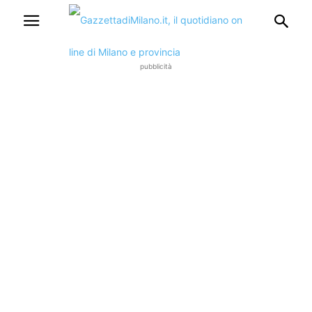
pubblicità