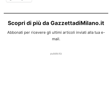
Scopri di più da GazzettadiMilano.it
Abbonati per ricevere gli ultimi articoli inviati alla tua e-
mail.
pubblicità