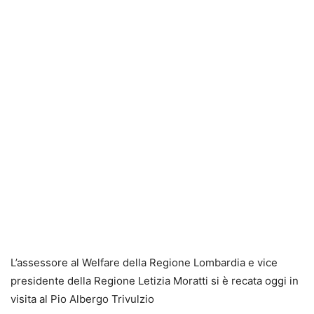
L’assessore al Welfare della Regione Lombardia e vice
presidente della Regione Letizia Moratti si è recata oggi in
visita al Pio Albergo Trivulzio