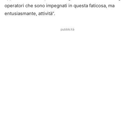
operatori che sono impegnati in questa faticosa, ma
entusiasmante, attività”.
pubblicità