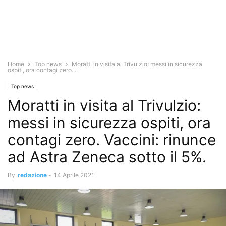
Home
Top news
Moratti in visita al Trivulzio: messi in sicurezza
ospiti, ora contagi zero....
Top news
Moratti in visita al Trivulzio:
messi in sicurezza ospiti, ora
contagi zero. Vaccini: rinunce
ad Astra Zeneca sotto il 5%.
By
redazione
-
14 Aprile 2021