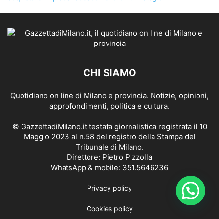
CHI SIAMO
Quotidiano on line di Milano e provincia. Notizie, opinioni,
approfondimenti, politica e cultura.
© GazzettadiMilano.it testata giornalistica registrata il 10
Maggio 2023 al n.58 del registro della Stampa del
Tribunale di Milano.
Direttore: Pietro Pizzolla
WhatsApp & mobile: 351.5646236
Privacy policy
Cookies policy