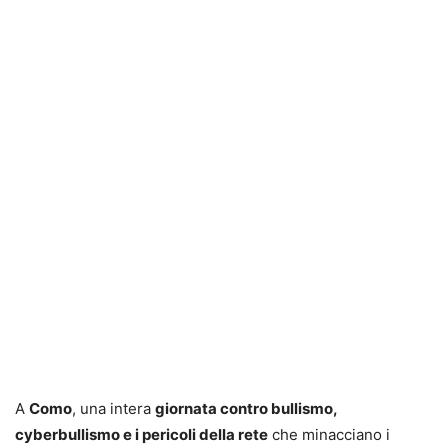
A
Como
, una intera
giornata contro bullismo,
cyberbullismo e i pericoli della rete
che minacciano i