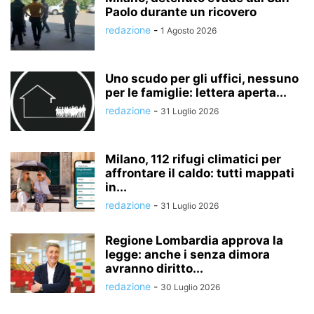
Paolo durante un ricovero
redazione
-
1 Agosto 2026
Uno scudo per gli uffici, nessuno
per le famiglie: lettera aperta...
redazione
-
31 Luglio 2026
Milano, 112 rifugi climatici per
affrontare il caldo: tutti mappati
in...
redazione
-
31 Luglio 2026
Regione Lombardia approva la
legge: anche i senza dimora
avranno diritto...
redazione
-
30 Luglio 2026