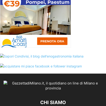
CHI SIAMO