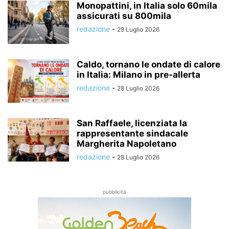
Monopattini, in Italia solo 60mila
assicurati su 800mila
redazione
-
29 Luglio 2026
Caldo, tornano le ondate di calore
in Italia: Milano in pre-allerta
redazione
-
28 Luglio 2026
San Raffaele, licenziata la
rappresentante sindacale
Margherita Napoletano
redazione
-
28 Luglio 2026
pubblicità