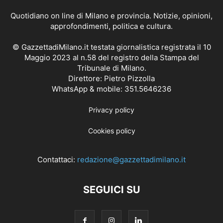
Quotidiano on line di Milano e provincia. Notizie, opinioni,
approfondimenti, politica e cultura.
© GazzettadiMilano.it testata giornalistica registrata il 10
Maggio 2023 al n.58 del registro della Stampa del
Tribunale di Milano.
Direttore: Pietro Pizzolla
WhatsApp & mobile: 351.5646236
Privacy policy
Cookies policy
Contattaci:
redazione@gazzettadimilano.it
SEGUICI SU