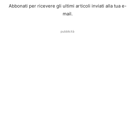
Abbonati per ricevere gli ultimi articoli inviati alla tua e-
mail.
pubblicità