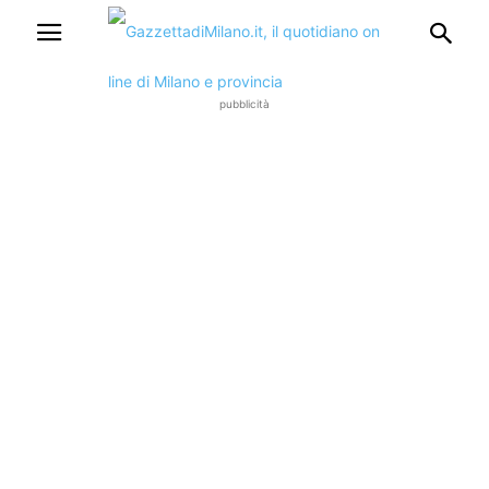
pubblicità