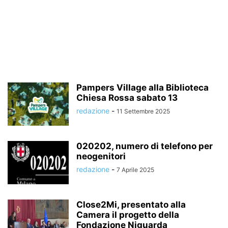
Pampers Village alla Biblioteca
Chiesa Rossa sabato 13
redazione
-
11 Settembre 2025
020202, numero di telefono per
neogenitori
redazione
-
7 Aprile 2025
Close2Mi, presentato alla
Camera il progetto della
Fondazione Niguarda