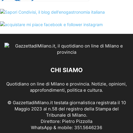
CHI SIAMO
Quotidiano on line di Milano e provincia. Notizie, opinioni,
approfondimenti, politica e cultura.
© GazzettadiMilano.it testata giornalistica registrata il 10
Maggio 2023 al n.58 del registro della Stampa del
Tribunale di Milano.
Direttore: Pietro Pizzolla
WhatsApp & mobile: 351.5646236