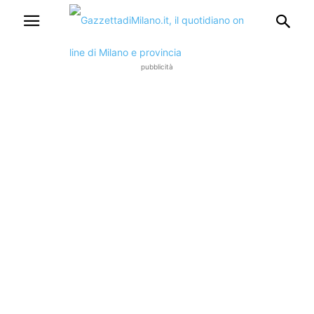
pubblicità