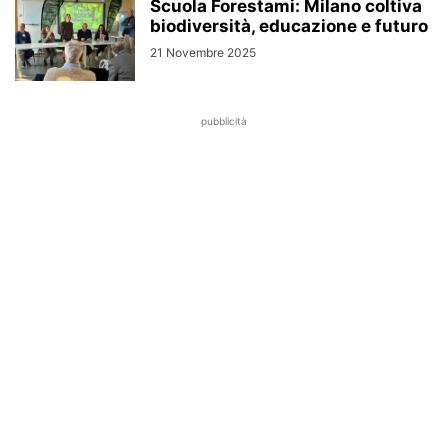
Scuola Forestami: Milano coltiva
biodiversità, educazione e futuro
21 Novembre 2025
pubblicità