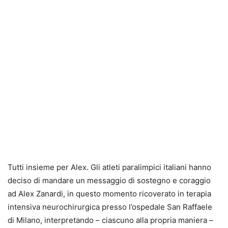
Tutti insieme per Alex. Gli atleti paralimpici italiani hanno
deciso di mandare un messaggio di sostegno e coraggio
ad Alex Zanardi, in questo momento ricoverato in terapia
intensiva neurochirurgica presso l’ospedale San Raffaele
di Milano, interpretando – ciascuno alla propria maniera –