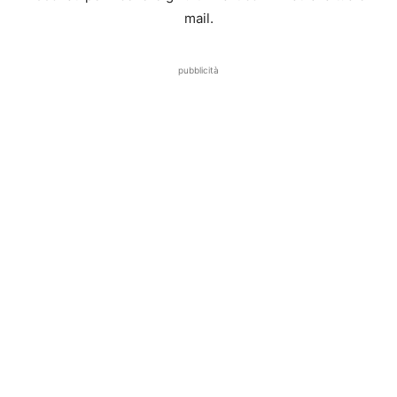
mail.
pubblicità