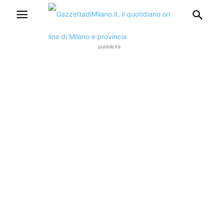
pubblicità