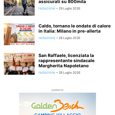
assicurati su 800mila
redazione
-
29 Luglio 2026
Caldo, tornano le ondate di calore
in Italia: Milano in pre-allerta
redazione
-
28 Luglio 2026
San Raffaele, licenziata la
rappresentante sindacale
Margherita Napoletano
redazione
-
28 Luglio 2026
pubblicità