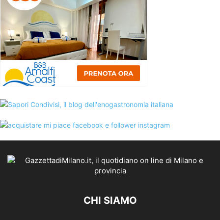
CHI SIAMO