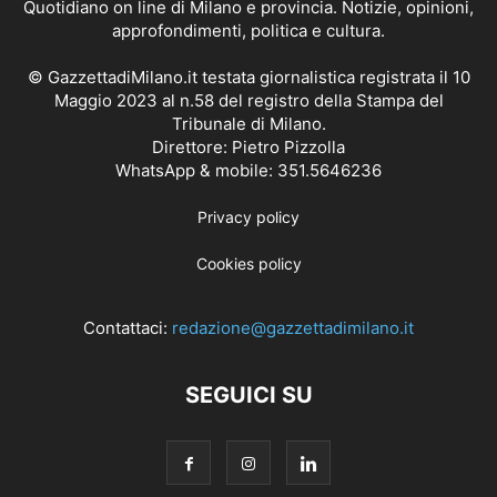
Quotidiano on line di Milano e provincia. Notizie, opinioni,
approfondimenti, politica e cultura.
© GazzettadiMilano.it testata giornalistica registrata il 10
Maggio 2023 al n.58 del registro della Stampa del
Tribunale di Milano.
Direttore: Pietro Pizzolla
WhatsApp & mobile: 351.5646236
Privacy policy
Cookies policy
Contattaci:
redazione@gazzettadimilano.it
SEGUICI SU