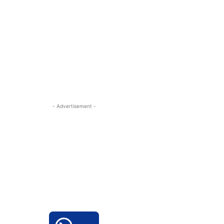
- Advertisement -