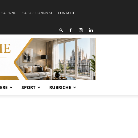
I SALERNO
SAPORI CONDIVISI
CONTATTI
SERE
SPORT
RUBRICHE