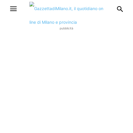
pubblicità