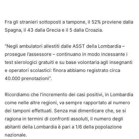
Fra gli stranieri sottoposti a tampone, il 52% proviene dalla
Spagna, il 43 dalla Grecia e il 5 dalla Croazia.
“Negli ambulatori allestiti dalle ASST della Lombardia –
prosegue l’assessore – continuano in modo incessante i
test sierologici gratuiti e su base volontaria agli insegnanti
e operatori scolastici: finora abbiamo registrato circa
40.000 prenotazioni”.
Ricordiamo che l’incremento dei casi positivi, in Lombardia
come nelle altre regioni, va sempre rapportato al numero
dei tamponi effettuati. Senza mai dimenticare che, se si
ragiona in termini di confronti assoluti, il numero degli
abitanti della Lombardia è pari a 1/6 della popolazione
nazionale.