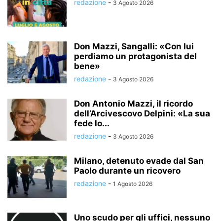
redazione
-
3 Agosto 2026
Don Mazzi, Sangalli: «Con lui
perdiamo un protagonista del
bene»
redazione
-
3 Agosto 2026
Don Antonio Mazzi, il ricordo
dell’Arcivescovo Delpini: «La sua
fede lo...
redazione
-
3 Agosto 2026
Milano, detenuto evade dal San
Paolo durante un ricovero
redazione
-
1 Agosto 2026
Uno scudo per gli uffici, nessuno