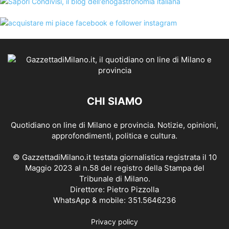
CHI SIAMO
Quotidiano on line di Milano e provincia. Notizie, opinioni,
approfondimenti, politica e cultura.
© GazzettadiMilano.it testata giornalistica registrata il 10
Maggio 2023 al n.58 del registro della Stampa del
Tribunale di Milano.
Direttore: Pietro Pizzolla
WhatsApp & mobile: 351.5646236
Privacy policy