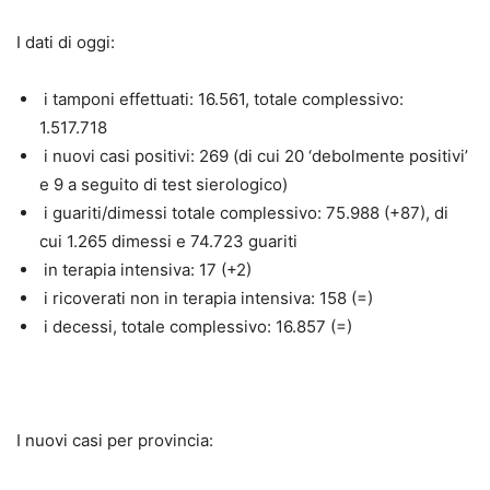
I dati di oggi:
i tamponi effettuati: 16.561, totale complessivo:
1.517.718
i nuovi casi positivi: 269 (di cui 20 ‘debolmente positivi’
e 9 a seguito di test sierologico)
i guariti/dimessi totale complessivo: 75.988 (+87), di
cui 1.265 dimessi e 74.723 guariti
in terapia intensiva: 17 (+2)
i ricoverati non in terapia intensiva: 158 (=)
i decessi, totale complessivo: 16.857 (=)
I nuovi casi per provincia: