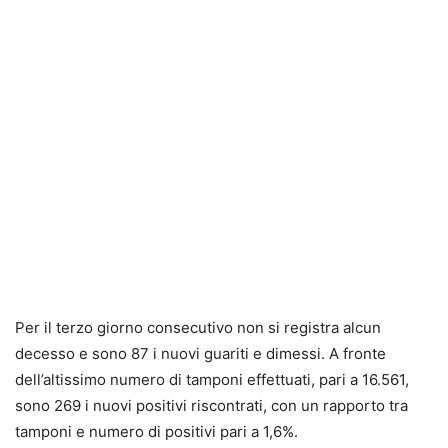
Per il terzo giorno consecutivo non si registra alcun
decesso e sono 87 i nuovi guariti e dimessi. A fronte
dell’altissimo numero di tamponi effettuati, pari a 16.561,
sono 269 i nuovi positivi riscontrati, con un rapporto tra
tamponi e numero di positivi pari a 1,6%.