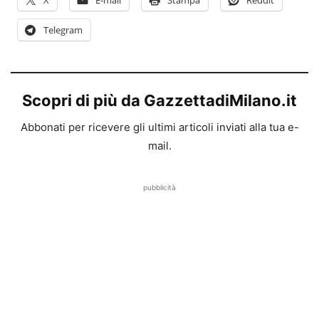
Telegram
Scopri di più da GazzettadiMilano.it
Abbonati per ricevere gli ultimi articoli inviati alla tua e-
mail.
pubblicità