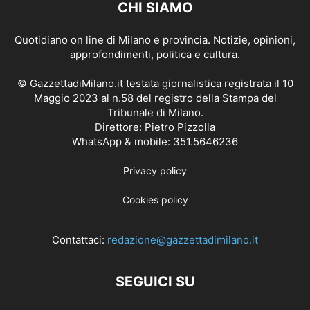
CHI SIAMO
Quotidiano on line di Milano e provincia. Notizie, opinioni,
approfondimenti, politica e cultura.
© GazzettadiMilano.it testata giornalistica registrata il 10
Maggio 2023 al n.58 del registro della Stampa del
Tribunale di Milano.
Direttore: Pietro Pizzolla
WhatsApp & mobile: 351.5646236
Privacy policy
Cookies policy
Contattaci:
redazione@gazzettadimilano.it
SEGUICI SU