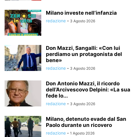
Milano investe nell’infanzia
redazione
-
3 Agosto 2026
Don Mazzi, Sangalli: «Con lui
perdiamo un protagonista del
bene»
redazione
-
3 Agosto 2026
Don Antonio Mazzi, il ricordo
dell’Arcivescovo Delpini: «La sua
fede lo...
redazione
-
3 Agosto 2026
Milano, detenuto evade dal San
Paolo durante un ricovero
redazione
-
1 Agosto 2026