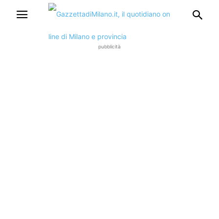
pubblicità