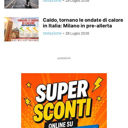
redazione
-
29 Luglio 2026
Caldo, tornano le ondate di calore
in Italia: Milano in pre-allerta
redazione
-
28 Luglio 2026
pubblicità