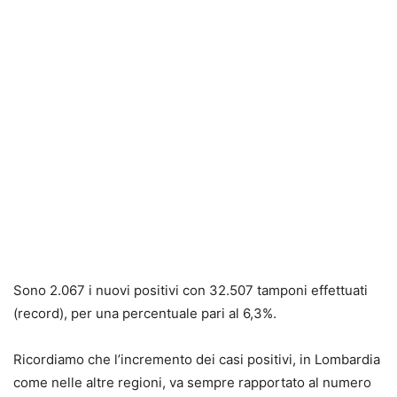
Sono 2.067 i nuovi positivi con 32.507 tamponi effettuati
(record), per una percentuale pari al 6,3%.
Ricordiamo che l’incremento dei casi positivi, in Lombardia
come nelle altre regioni, va sempre rapportato al numero