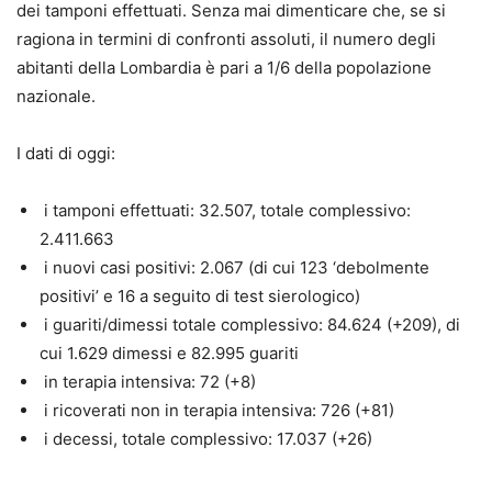
dei tamponi effettuati. Senza mai dimenticare che, se si
ragiona in termini di confronti assoluti, il numero degli
abitanti della Lombardia è pari a 1/6 della popolazione
nazionale.
I dati di oggi:
i tamponi effettuati: 32.507, totale complessivo:
2.411.663
i nuovi casi positivi: 2.067 (di cui 123 ‘debolmente
positivi’ e 16 a seguito di test sierologico)
i guariti/dimessi totale complessivo: 84.624 (+209), di
cui 1.629 dimessi e 82.995 guariti
in terapia intensiva: 72 (+8)
i ricoverati non in terapia intensiva: 726 (+81)
i decessi, totale complessivo: 17.037 (+26)