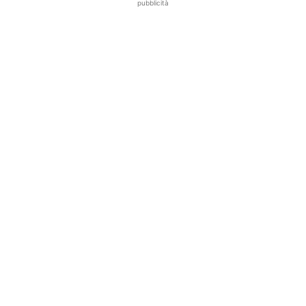
pubblicità