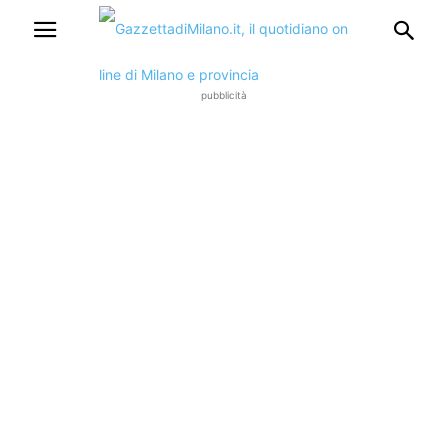
pubblicità