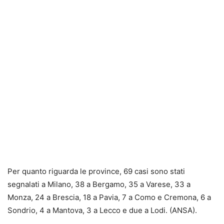
Per quanto riguarda le province, 69 casi sono stati
segnalati a Milano, 38 a Bergamo, 35 a Varese, 33 a
Monza, 24 a Brescia, 18 a Pavia, 7 a Como e Cremona, 6 a
Sondrio, 4 a Mantova, 3 a Lecco e due a Lodi. (ANSA).