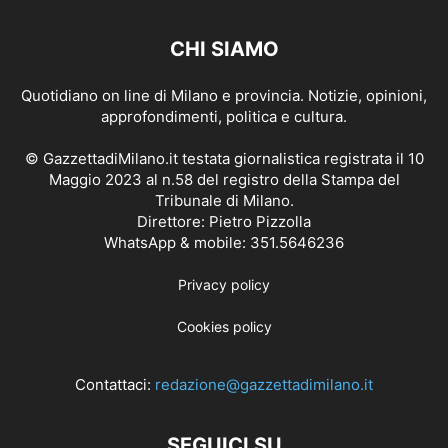
CHI SIAMO
Quotidiano on line di Milano e provincia. Notizie, opinioni,
approfondimenti, politica e cultura.
© GazzettadiMilano.it testata giornalistica registrata il 10
Maggio 2023 al n.58 del registro della Stampa del
Tribunale di Milano.
Direttore: Pietro Pizzolla
WhatsApp & mobile: 351.5646236
Privacy policy
Cookies policy
Contattaci:
redazione@gazzettadimilano.it
SEGUICI SU