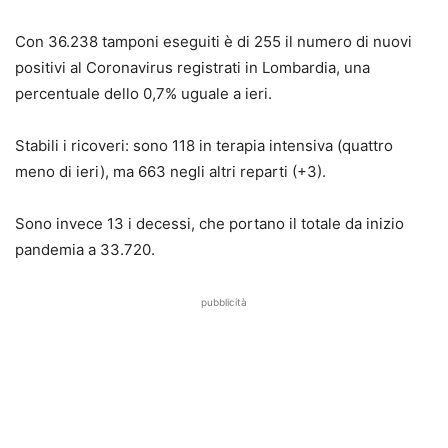
Con 36.238 tamponi eseguiti è di 255 il numero di nuovi
positivi al Coronavirus registrati in Lombardia, una
percentuale dello 0,7% uguale a ieri.
Stabili i ricoveri: sono 118 in terapia intensiva (quattro
meno di ieri), ma 663 negli altri reparti (+3).
Sono invece 13 i decessi, che portano il totale da inizio
pandemia a 33.720.
pubblicità