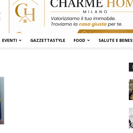
EVENTI
GAZZETTASTYLE
FOOD
SALUTE E BENES