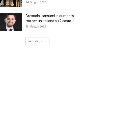
24 Giugno 2025
Bresaola, consumi in aumento
ma per un italiano su 2 costa...
18 Maggio 2023
vedi di più