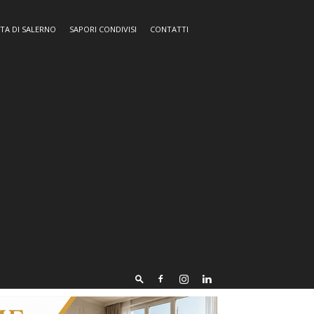
TA DI SALERNO
SAPORI CONDIVISI
CONTATTI