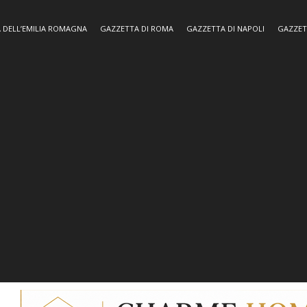
 DELL’EMILIA ROMAGNA
GAZZETTA DI ROMA
GAZZETTA DI NAPOLI
GAZZET