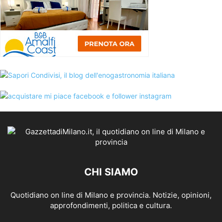
CHI SIAMO
Quotidiano on line di Milano e provincia. Notizie, opinioni,
approfondimenti, politica e cultura.