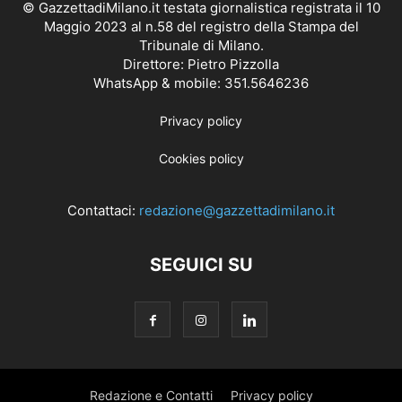
© GazzettadiMilano.it testata giornalistica registrata il 10
Maggio 2023 al n.58 del registro della Stampa del
Tribunale di Milano.
Direttore: Pietro Pizzolla
WhatsApp & mobile: 351.5646236
Privacy policy
Cookies policy
Contattaci:
redazione@gazzettadimilano.it
SEGUICI SU
Redazione e Contatti
Privacy policy