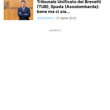
Tribunale Unificato dei Brevetti
(TUB), Spada (Assolombarda):
bene ma ci sia...
redazione
-
27 Aprile 2023
pubblicità