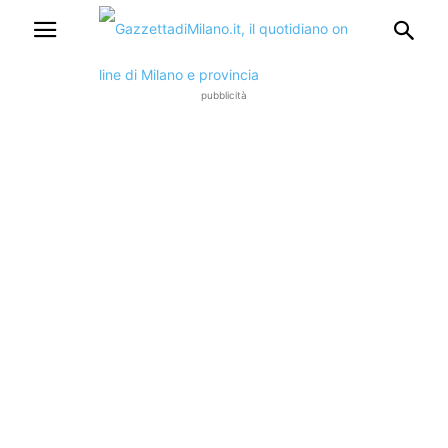
pubblicità