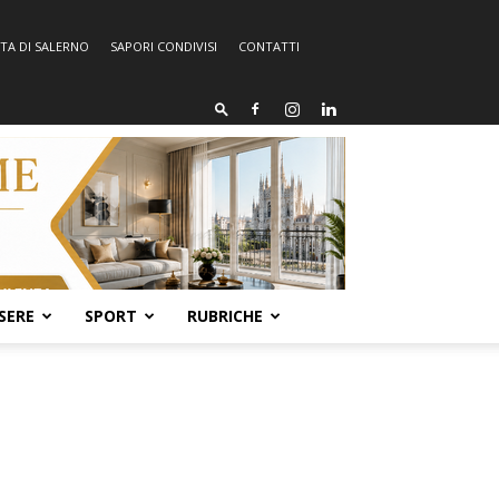
TA DI SALERNO
SAPORI CONDIVISI
CONTATTI
SERE
SPORT
RUBRICHE