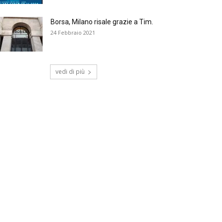
Borsa, Milano risale grazie a Tim.
24 Febbraio 2021
vedi di più