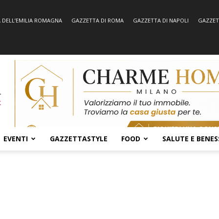
 DELL’EMILIA ROMAGNA
GAZZETTA DI ROMA
GAZZETTA DI NAPOLI
GAZZET
EVENTI
GAZZETTASTYLE
FOOD
SALUTE E BENES