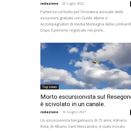
redazione
-
20 Luglio 2022
Partenza col botto per l’iniziativa annuale delle
escursioni gratuite con Guide alpine e
Accompagnatori di media Montagna della Lombardi
Dopo il pienone registrato nei primi...
Top news
Morto escursionista sul Resegon
è scivolato in un canale.
redazione
-
10 Giugno 2021
Un escursionista bergamasco di 72 anni, Adriano
Rota, di Albano Sant'Alessandro, è stato trovato