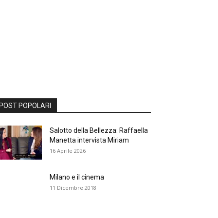
POST POPOLARI
Salotto della Bellezza: Raffaella
Manetta intervista Miriam
16 Aprile 2026
Milano e il cinema
11 Dicembre 2018