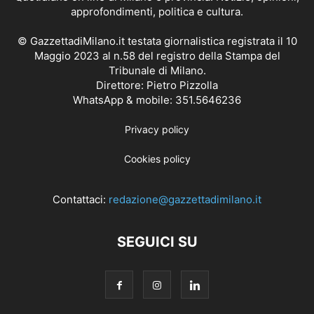
approfondimenti, politica e cultura.
© GazzettadiMilano.it testata giornalistica registrata il 10
Maggio 2023 al n.58 del registro della Stampa del
Tribunale di Milano.
Direttore: Pietro Pizzolla
WhatsApp & mobile: 351.5646236
Privacy policy
Cookies policy
Contattaci:
redazione@gazzettadimilano.it
SEGUICI SU