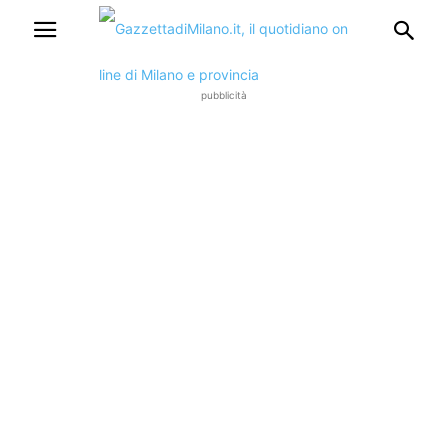
pubblicità