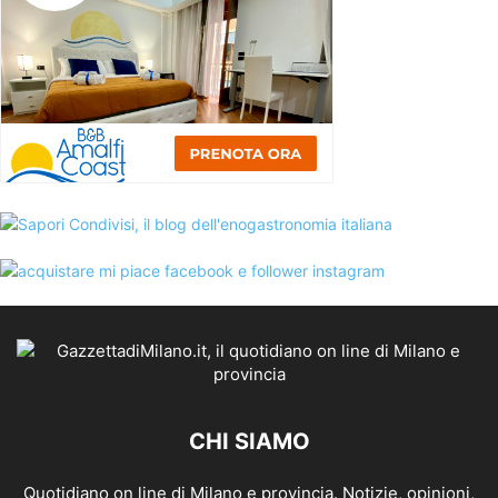
CHI SIAMO
Quotidiano on line di Milano e provincia. Notizie, opinioni,