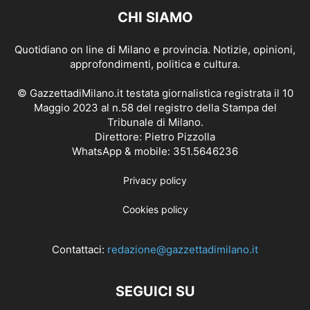
CHI SIAMO
Quotidiano on line di Milano e provincia. Notizie, opinioni,
approfondimenti, politica e cultura.
© GazzettadiMilano.it testata giornalistica registrata il 10
Maggio 2023 al n.58 del registro della Stampa del
Tribunale di Milano.
Direttore: Pietro Pizzolla
WhatsApp & mobile: 351.5646236
Privacy policy
Cookies policy
Contattaci:
redazione@gazzettadimilano.it
SEGUICI SU