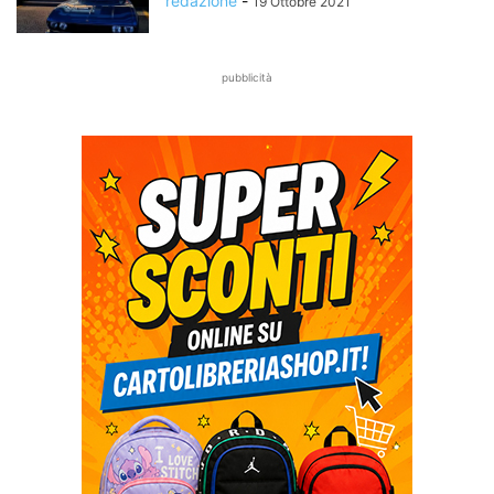
redazione
-
19 Ottobre 2021
pubblicità