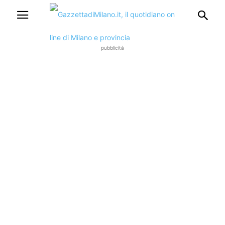
pubblicità