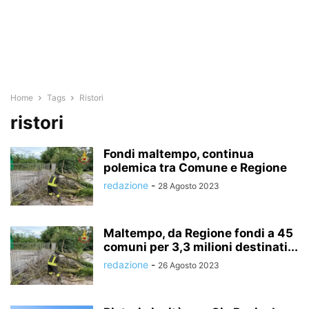
Home
Tags
Ristori
ristori
Fondi maltempo, continua
polemica tra Comune e Regione
redazione
-
28 Agosto 2023
Maltempo, da Regione fondi a 45
comuni per 3,3 milioni destinati...
redazione
-
26 Agosto 2023