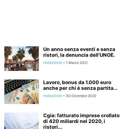
Un anno senza eventi e senza
ristori, la denuncia dell’UNOE.
redazione
-
1 Marzo 2021
Lavoro, bonus da 1.000 euro
anche per chi è senza partita...
redazione
-
30 Dicembre 2020
Cgia: fatturato imprese crollato
di 420 miliardi nel 2020, i
ristori...