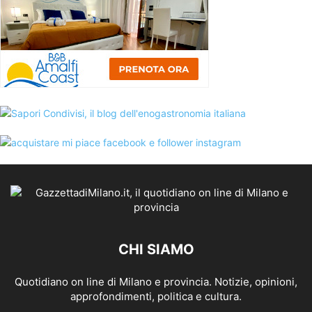
CHI SIAMO
Quotidiano on line di Milano e provincia. Notizie, opinioni,
approfondimenti, politica e cultura.