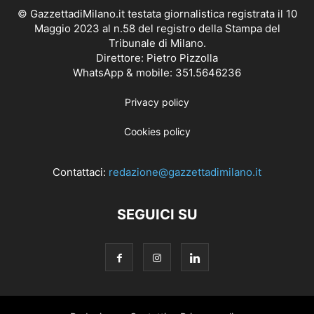
© GazzettadiMilano.it testata giornalistica registrata il 10
Maggio 2023 al n.58 del registro della Stampa del
Tribunale di Milano.
Direttore: Pietro Pizzolla
WhatsApp & mobile: 351.5646236
Privacy policy
Cookies policy
Contattaci:
redazione@gazzettadimilano.it
SEGUICI SU