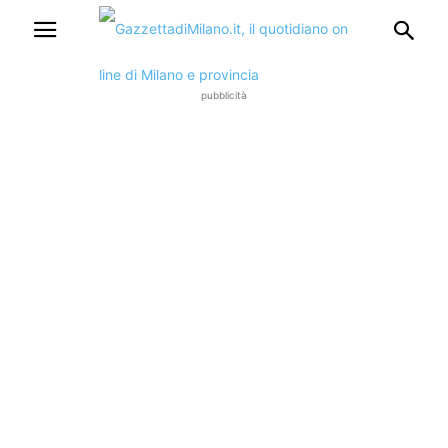
pubblicità