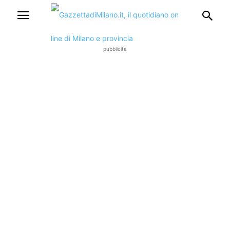
pubblicità