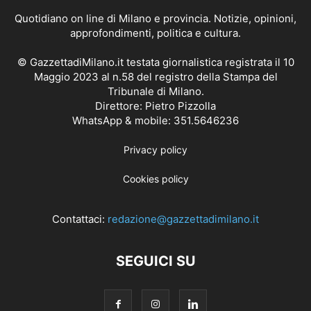
Quotidiano on line di Milano e provincia. Notizie, opinioni,
approfondimenti, politica e cultura.
© GazzettadiMilano.it testata giornalistica registrata il 10
Maggio 2023 al n.58 del registro della Stampa del
Tribunale di Milano.
Direttore: Pietro Pizzolla
WhatsApp & mobile: 351.5646236
Privacy policy
Cookies policy
Contattaci:
redazione@gazzettadimilano.it
SEGUICI SU