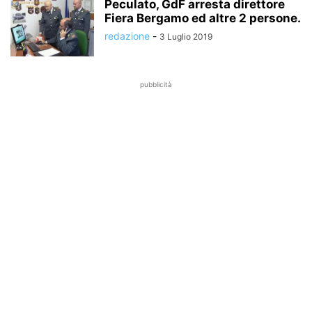
Peculato, GdF arresta direttore
Fiera Bergamo ed altre 2 persone.
redazione
-
3 Luglio 2019
pubblicità