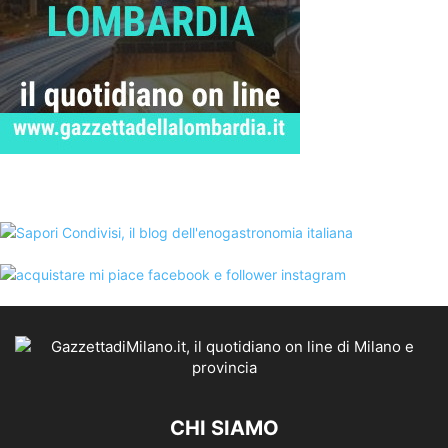
CHI SIAMO