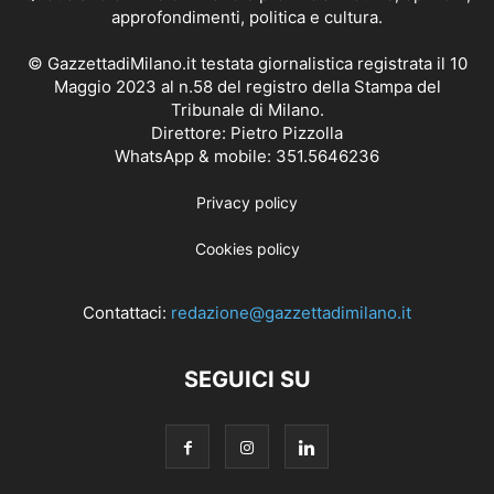
approfondimenti, politica e cultura.
© GazzettadiMilano.it testata giornalistica registrata il 10
Maggio 2023 al n.58 del registro della Stampa del
Tribunale di Milano.
Direttore: Pietro Pizzolla
WhatsApp & mobile: 351.5646236
Privacy policy
Cookies policy
Contattaci:
redazione@gazzettadimilano.it
SEGUICI SU