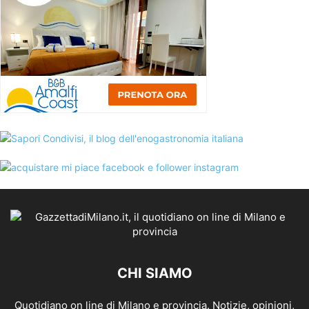
CHI SIAMO
Quotidiano on line di Milano e provincia. Notizie, opinioni,