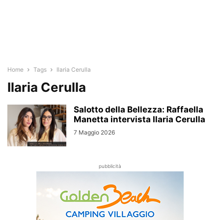
Home
Tags
Ilaria Cerulla
Ilaria Cerulla
Salotto della Bellezza: Raffaella
Manetta intervista Ilaria Cerulla
7 Maggio 2026
pubblicità