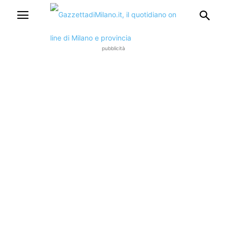
pubblicità