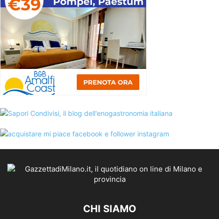
CHI SIAMO