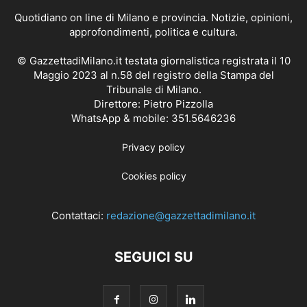
Quotidiano on line di Milano e provincia. Notizie, opinioni,
approfondimenti, politica e cultura.
© GazzettadiMilano.it testata giornalistica registrata il 10
Maggio 2023 al n.58 del registro della Stampa del
Tribunale di Milano.
Direttore: Pietro Pizzolla
WhatsApp & mobile: 351.5646236
Privacy policy
Cookies policy
Contattaci:
redazione@gazzettadimilano.it
SEGUICI SU