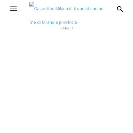
pubblicità