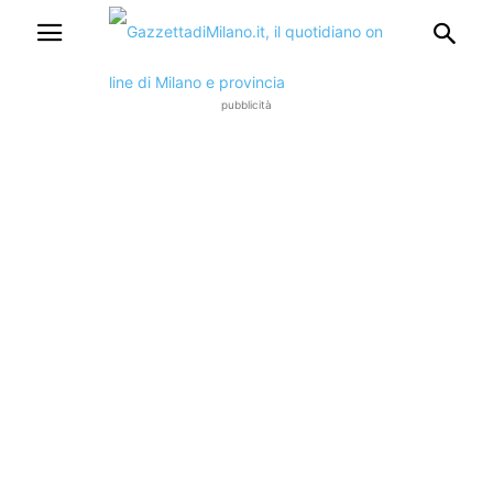
pubblicità