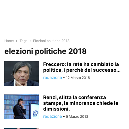
Home
Tags
Elezioni politiche 2018
elezioni politiche 2018
Freccero: la rete ha cambiato la
politica, i perchè del successo...
redazione
-
12 Marzo 2018
Renzi, slitta la conferenza
stampa, la minoranza chiede le
dimissioni.
redazione
-
5 Marzo 2018