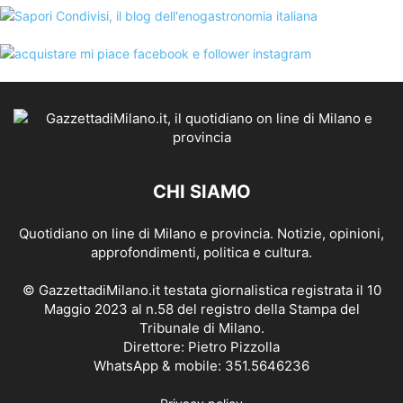
CHI SIAMO
Quotidiano on line di Milano e provincia. Notizie, opinioni,
approfondimenti, politica e cultura.
© GazzettadiMilano.it testata giornalistica registrata il 10
Maggio 2023 al n.58 del registro della Stampa del
Tribunale di Milano.
Direttore: Pietro Pizzolla
WhatsApp & mobile: 351.5646236