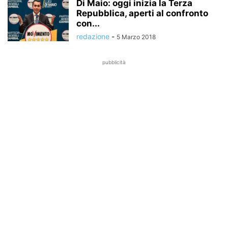
Di Maio: oggi inizia la Terza
Repubblica, aperti al confronto
con...
redazione
-
5 Marzo 2018
pubblicità