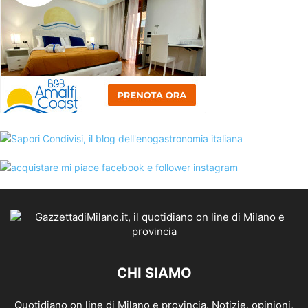
CHI SIAMO
Quotidiano on line di Milano e provincia. Notizie, opinioni,