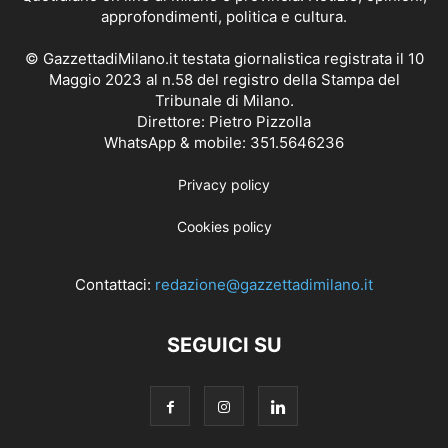
approfondimenti, politica e cultura.
© GazzettadiMilano.it testata giornalistica registrata il 10
Maggio 2023 al n.58 del registro della Stampa del
Tribunale di Milano.
Direttore: Pietro Pizzolla
WhatsApp & mobile: 351.5646236
Privacy policy
Cookies policy
Contattaci:
redazione@gazzettadimilano.it
SEGUICI SU