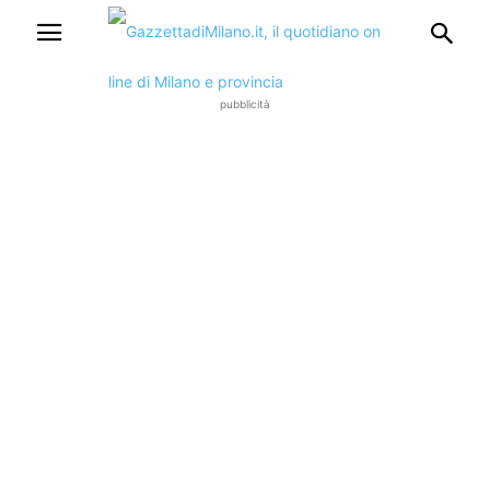
pubblicità