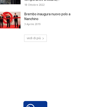
18 Ottobre 2022
Brembo inaugura nuovo polo a
Nanchino
3 Aprile 2019
vedi di più