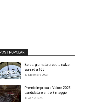
POST POPOLARI
Borsa, giornata di cauto rialzo,
spread a 165
19 Dicembre 2023
Premio Impresa e Valore 2025,
candidature entro 8 maggio
18 Aprile 2025