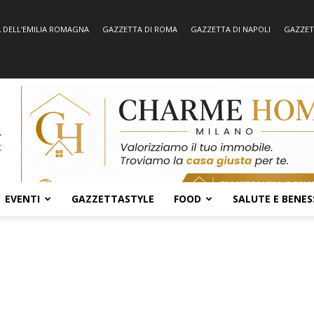
 DELL’EMILIA ROMAGNA
GAZZETTA DI ROMA
GAZZETTA DI NAPOLI
GAZZET
EVENTI
GAZZETTASTYLE
FOOD
SALUTE E BENES