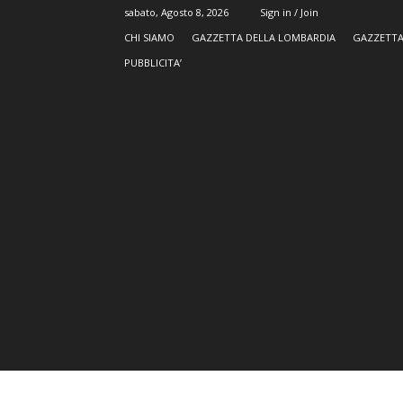
sabato, Agosto 8, 2026
Sign in / Join
CHI SIAMO
GAZZETTA DELLA LOMBARDIA
GAZZETTA
PUBBLICITA’