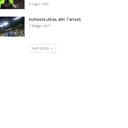
9 Luglio 2020
Inchiesta ultras, altri 7 arresti
5 Maggio 2025
vedi di più