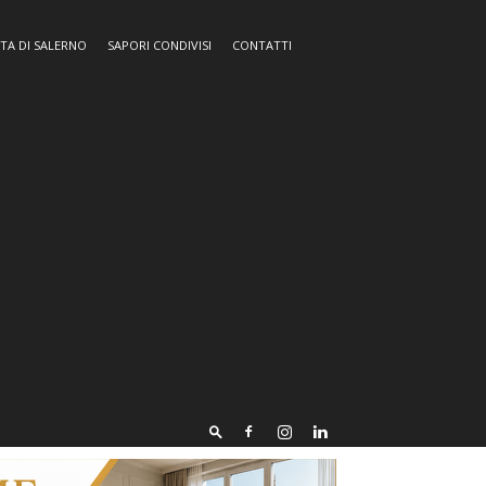
TA DI SALERNO
SAPORI CONDIVISI
CONTATTI