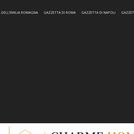
 DELL’EMILIA ROMAGNA
GAZZETTA DI ROMA
GAZZETTA DI NAPOLI
GAZZET