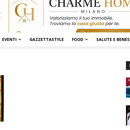
EVENTI
GAZZETTASTYLE
FOOD
SALUTE E BENES