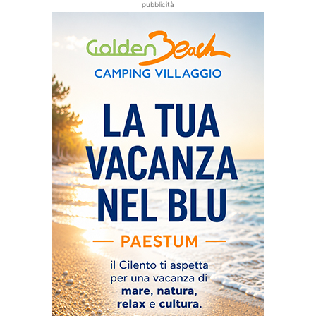
pubblicità