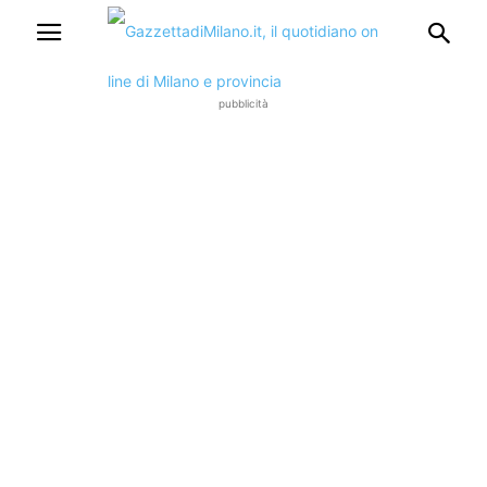
pubblicità