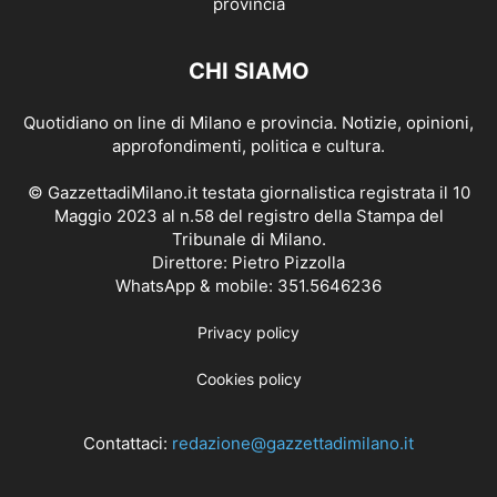
CHI SIAMO
Quotidiano on line di Milano e provincia. Notizie, opinioni,
approfondimenti, politica e cultura.
© GazzettadiMilano.it testata giornalistica registrata il 10
Maggio 2023 al n.58 del registro della Stampa del
Tribunale di Milano.
Direttore: Pietro Pizzolla
WhatsApp & mobile: 351.5646236
Privacy policy
Cookies policy
Contattaci:
redazione@gazzettadimilano.it