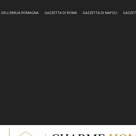
 DELL’EMILIA ROMAGNA
GAZZETTA DI ROMA
GAZZETTA DI NAPOLI
GAZZET