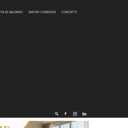
TA DI SALERNO
SAPORI CONDIVISI
CONTATTI