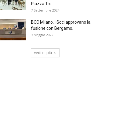
Piazza Tre...
7 Settembre 2024
BCC Milano, i Soci approvano la
fusione con Bergamo.
9 Maggio 2022
vedi di più