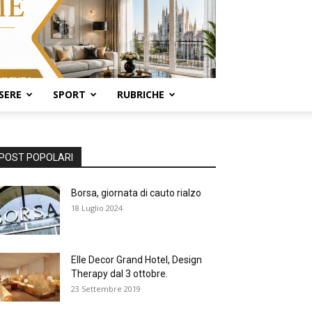
SERE
SPORT
RUBRICHE
POST POPOLARI
Borsa, giornata di cauto rialzo
18 Luglio 2024
Elle Decor Grand Hotel, Design
Therapy dal 3 ottobre.
23 Settembre 2019