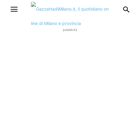
pubblicità