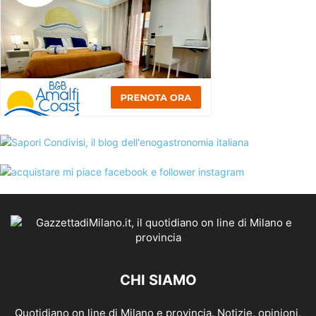
CHI SIAMO
Quotidiano on line di Milano e provincia. Notizie, opinioni,