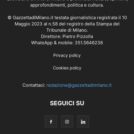
approfondimenti, politica e cultura.
© GazzettadiMilano.it testata giornalistica registrata il 10
Maggio 2023 al n.58 del registro della Stampa del
Tribunale di Milano.
Direttore: Pietro Pizzolla
WhatsApp & mobile: 351.5646236
Privacy policy
Cookies policy
Contattaci:
redazione@gazzettadimilano.it
SEGUICI SU