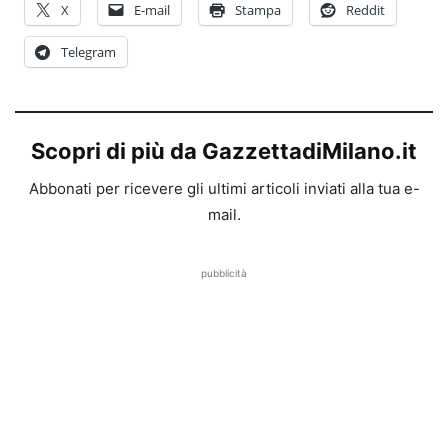
X
E-mail
Stampa
Reddit
Telegram
Scopri di più da GazzettadiMilano.it
Abbonati per ricevere gli ultimi articoli inviati alla tua e-
mail.
pubblicità