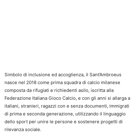
Simbolo di inclusione ed accoglienza, il Sant’Ambroeus
nasce nel 2018 come prima squadra di calcio milanese
composta da rifugiati e richiedenti asilo, iscritta alla
Federazione Italiana Gioco Calcio, e con gli anni si allarga a
italiani, stranieri, ragazzi con e senza documenti, immigrati
di prima e seconda generazione, utilizzando il linguaggio
dello sport per unire le persone e sostenere progetti di
rilevanza sociale.