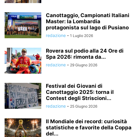
Canottaggio, Campionati Italiani
Master: la Lombardia
protagonista sul lago di Pusiano
redazione
-
1 Luglio 2026
Rovera sul podio alla 24 Ore di
Spa 2026: rimonta da...
redazione
-
29 Giugno 2026
Festival dei Giovani di
Canottaggio 2025: torna il
Contest degli Striscioni...
redazione
-
25 Giugno 2026
Il Mondiale dei record: curiosità
statistiche e favorite della Coppa
del...