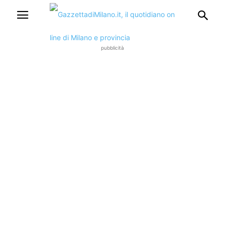
pubblicità