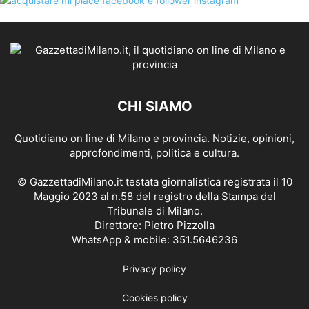
CHI SIAMO
Quotidiano on line di Milano e provincia. Notizie, opinioni,
approfondimenti, politica e cultura.
© GazzettadiMilano.it testata giornalistica registrata il 10
Maggio 2023 al n.58 del registro della Stampa del
Tribunale di Milano.
Direttore: Pietro Pizzolla
WhatsApp & mobile: 351.5646236
Privacy policy
Cookies policy