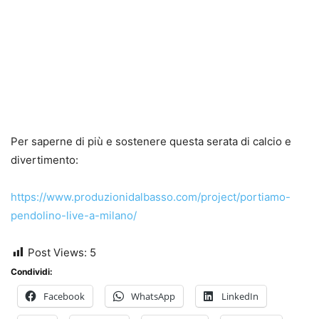
Per saperne di più e sostenere questa serata di calcio e
divertimento:
https://www.produzionidalbasso.com/project/portiamo-
pendolino-live-a-milano/
Post Views:
5
Condividi:
Facebook
WhatsApp
LinkedIn