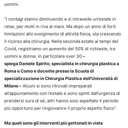
uomini.
“I contagi stanno diminuendo e si intravede un’estate in
relax, per molti in riva al mare. Ma dopo un anno di forti
limitazioni allo svolgimento di attività fisica, sta crescendo
il ricorso alla chirurgia. Nella seconda estate ai tempi del
Covid, registriamo un aumento del 50% di richieste, tra
uomini e donne, in particolare over 30
–
spiega Daniele Spirito, specialista in chirurgia plastica a
Roma e Como e docente presso la Scuola di
specializzazione in Chirurgia Plastica dell’Università di
Milano –
Alcuni si sono ritrovati impreparati
all’appuntamento con l’estate e sono spinti dall’urgenza di
prendersi cura di sé, altri hanno solo aspettato il periodo
più opportuno per ringiovanire il proprio aspetto fisico”.
Ma quali sono gli interventi
più gettonati in vista