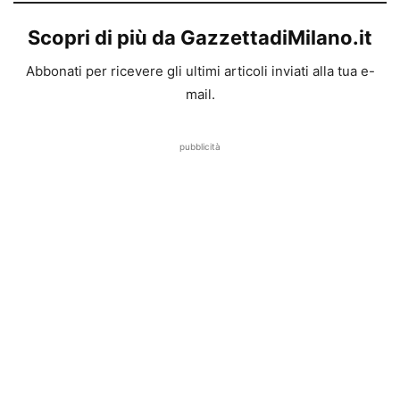
Scopri di più da GazzettadiMilano.it
Abbonati per ricevere gli ultimi articoli inviati alla tua e-
mail.
pubblicità