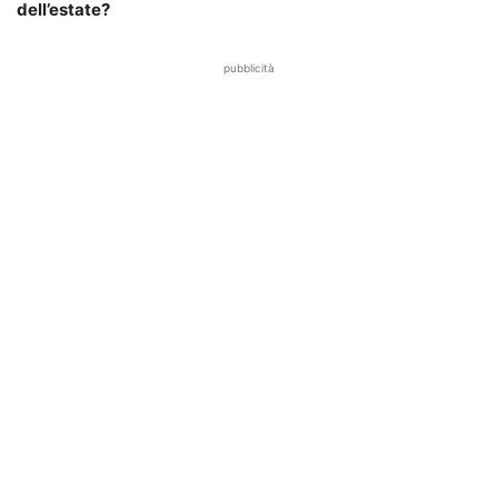
dell’estate?
pubblicità