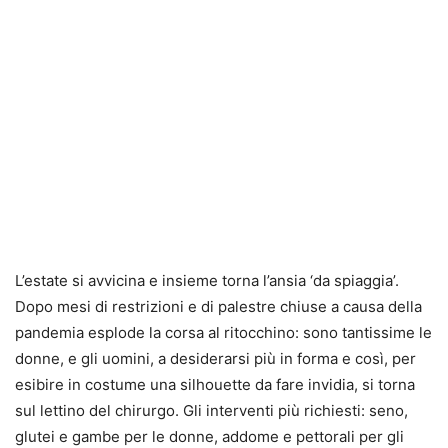
L’estate si avvicina e insieme torna l’ansia ‘da spiaggia’.
Dopo mesi di restrizioni e di palestre chiuse a causa della
pandemia esplode la corsa al ritocchino: sono tantissime le
donne, e gli uomini, a desiderarsi più in forma e così, per
esibire in costume una silhouette da fare invidia, si torna
sul lettino del chirurgo. Gli interventi più richiesti: seno,
glutei e gambe per le donne, addome e pettorali per gli