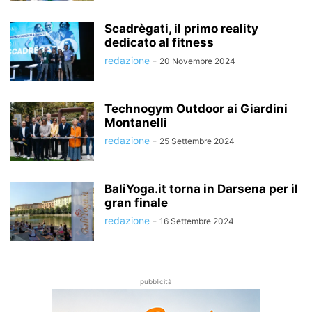
Scadrègati, il primo reality
dedicato al fitness
redazione
-
20 Novembre 2024
Technogym Outdoor ai Giardini
Montanelli
redazione
-
25 Settembre 2024
BaliYoga.it torna in Darsena per il
gran finale
redazione
-
16 Settembre 2024
pubblicità