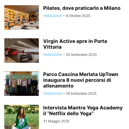
Pilates, dove praticarlo a Milano
redazione
-
9 Ottobre 2025
Virgin Active apre in Porta
Vittoria
redazione
-
25 Settembre 2025
Parco Cascina Merlata UpTown
inaugura 8 nuovi percorsi di
allenamento
redazione
-
18 Settembre 2025
Intervista Mantra Yoga Academy
il “Netflix dello Yoga”
31 Maggio 2025