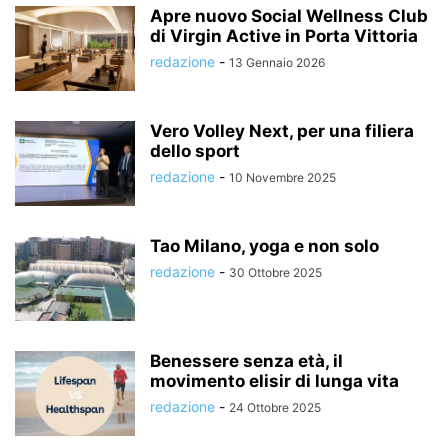
Apre nuovo Social Wellness Club
di Virgin Active in Porta Vittoria
redazione
-
13 Gennaio 2026
Vero Volley Next, per una filiera
dello sport
redazione
-
10 Novembre 2025
Tao Milano, yoga e non solo
redazione
-
30 Ottobre 2025
Benessere senza età, il
movimento elisir di lunga vita
redazione
-
24 Ottobre 2025