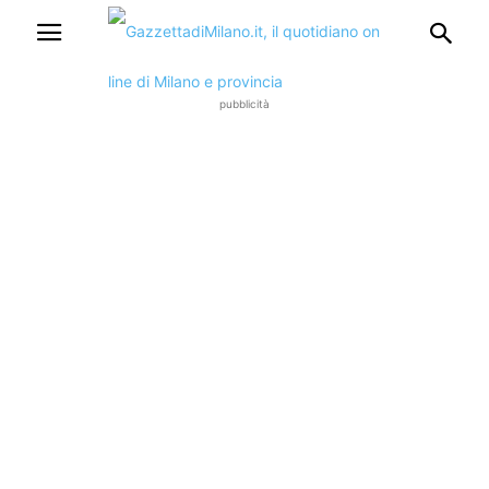
pubblicità