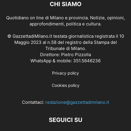
CHI SIAMO
Quotidiano on line di Milano e provincia. Notizie, opinioni,
approfondimenti, politica e cultura.
© GazzettadiMilano.it testata giornalistica registrata il 10
Maggio 2023 al n.58 del registro della Stampa del
Tribunale di Milano.
Direttore: Pietro Pizzolla
WhatsApp & mobile: 351.5646236
Privacy policy
Cookies policy
Contattaci:
redazione@gazzettadimilano.it
SEGUICI SU