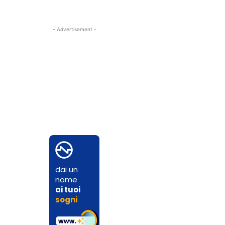
- Advertisement -