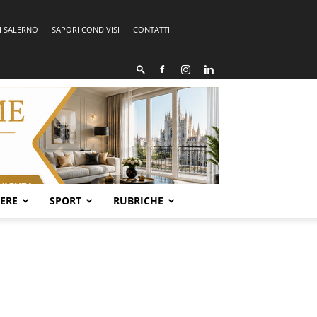
I SALERNO
SAPORI CONDIVISI
CONTATTI
SERE
SPORT
RUBRICHE