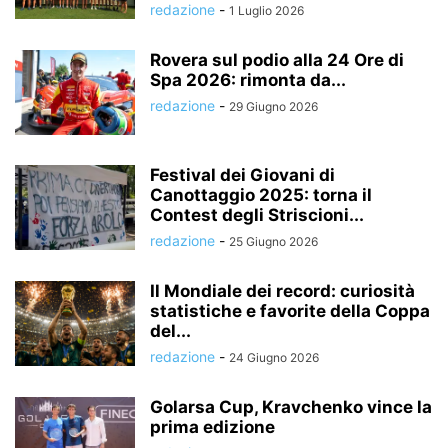
redazione
-
1 Luglio 2026
Rovera sul podio alla 24 Ore di
Spa 2026: rimonta da...
redazione
-
29 Giugno 2026
Festival dei Giovani di
Canottaggio 2025: torna il
Contest degli Striscioni...
redazione
-
25 Giugno 2026
Il Mondiale dei record: curiosità
statistiche e favorite della Coppa
del...
redazione
-
24 Giugno 2026
Golarsa Cup, Kravchenko vince la
prima edizione