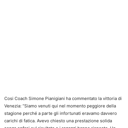
Cosi Coach Simone Pianigiani ha commentato la vittoria di
Venezia: “Siamo venuti qui nel momento peggiore della
stagione perché a parte gli infortunati eravamo davvero
carichi di fatica. Avevo chiesto una prestazione solida