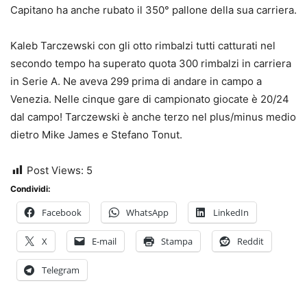
Capitano ha anche rubato il 350° pallone della sua carriera.
Kaleb Tarczewski con gli otto rimbalzi tutti catturati nel
secondo tempo ha superato quota 300 rimbalzi in carriera
in Serie A. Ne aveva 299 prima di andare in campo a
Venezia. Nelle cinque gare di campionato giocate è 20/24
dal campo! Tarczewski è anche terzo nel plus/minus medio
dietro Mike James e Stefano Tonut.
Post Views:
5
Condividi:
Facebook
WhatsApp
LinkedIn
X
E-mail
Stampa
Reddit
Telegram