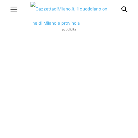
pubblicità