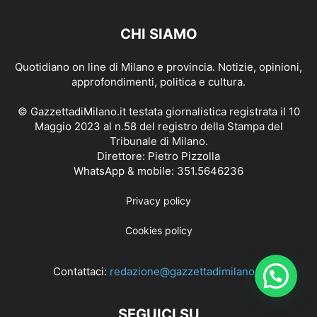
CHI SIAMO
Quotidiano on line di Milano e provincia. Notizie, opinioni,
approfondimenti, politica e cultura.
© GazzettadiMilano.it testata giornalistica registrata il 10
Maggio 2023 al n.58 del registro della Stampa del
Tribunale di Milano.
Direttore: Pietro Pizzolla
WhatsApp & mobile: 351.5646236
Privacy policy
Cookies policy
Contattaci:
redazione@gazzettadimilano.it
SEGUICI SU