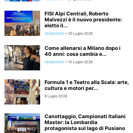
FISI Alpi Centrali, Roberto
Malvezzi è il nuovo presidente:
eletto il...
redazione
-
25 Luglio 2026
Come allenarsi a Milano dopo i
40 anni: cosa cambia e...
redazione
-
10 Luglio 2026
Formula 1 e Teatro alla Scala: arte,
cultura e motori per...
8 Luglio 2026
Canottaggio, Campionati Italiani
Master: la Lombardia
protagonista sul lago di Pusiano