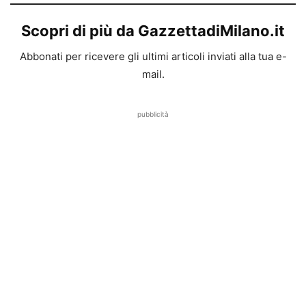
Scopri di più da GazzettadiMilano.it
Abbonati per ricevere gli ultimi articoli inviati alla tua e-
mail.
pubblicità