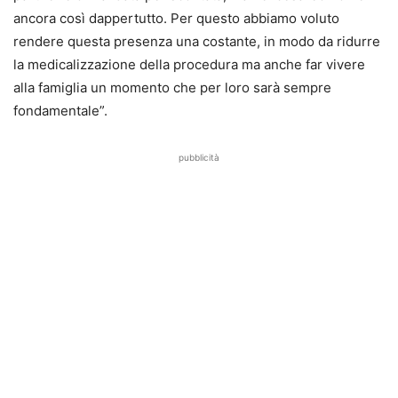
ancora così dappertutto. Per questo abbiamo voluto
rendere questa presenza una costante, in modo da ridurre
la medicalizzazione della procedura ma anche far vivere
alla famiglia un momento che per loro sarà sempre
fondamentale”.
pubblicità