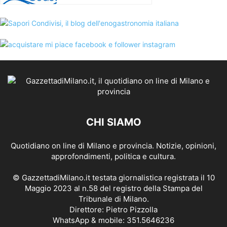
CHI SIAMO
Quotidiano on line di Milano e provincia. Notizie, opinioni,
approfondimenti, politica e cultura.
© GazzettadiMilano.it testata giornalistica registrata il 10
Maggio 2023 al n.58 del registro della Stampa del
Tribunale di Milano.
Direttore: Pietro Pizzolla
WhatsApp & mobile: 351.5646236