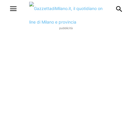
pubblicità