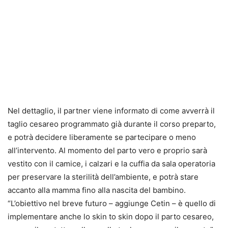
Nel dettaglio, il partner viene informato di come avverrà il
taglio cesareo programmato già durante il corso preparto,
e potrà decidere liberamente se partecipare o meno
all’intervento. Al momento del parto vero e proprio sarà
vestito con il camice, i calzari e la cuffia da sala operatoria
per preservare la sterilità dell’ambiente, e potrà stare
accanto alla mamma fino alla nascita del bambino.
“L’obiettivo nel breve futuro – aggiunge Cetin – è quello di
implementare anche lo skin to skin dopo il parto cesareo,