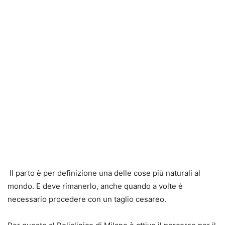
Il parto è per definizione una delle cose più naturali al
mondo. E deve rimanerlo, anche quando a volte è
necessario procedere con un taglio cesareo.