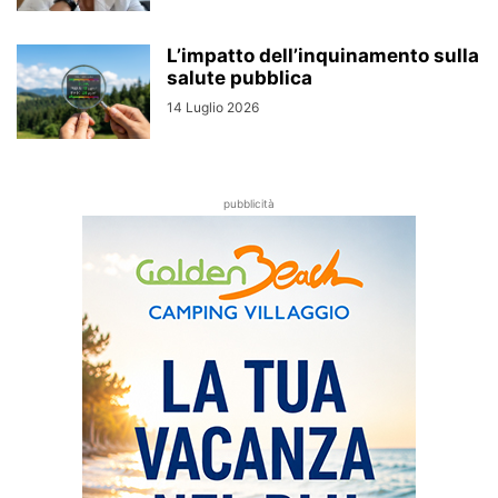
L’impatto dell’inquinamento sulla
salute pubblica
14 Luglio 2026
pubblicità