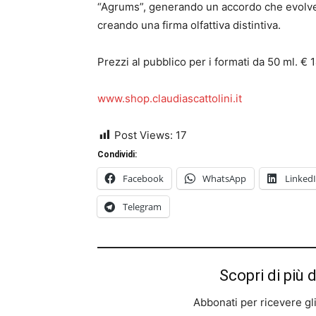
“Agrums”, generando un accordo che evolve 
creando una firma olfattiva distintiva.
Prezzi al pubblico per i formati da 50 ml. € 
www.shop.claudiascattolini.it
Post Views:
17
Condividi:
Facebook
WhatsApp
Linked
Telegram
Scopri di più 
Abbonati per ricevere gli u