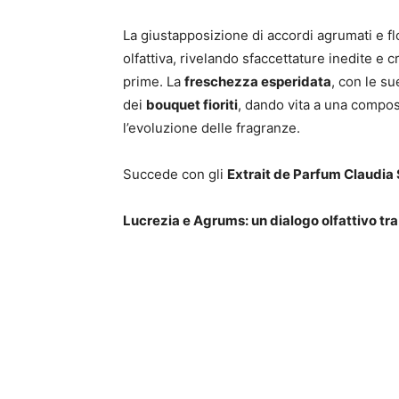
La giustapposizione di accordi agrumati e fl
olfattiva, rivelando sfaccettature inedite e 
prime. La
freschezza esperidata
, con le su
dei
bouquet fioriti
, dando vita a una compos
l’evoluzione delle fragranze.
Succede con gli
Extrait de Parfum Claudia 
Lucrezia e Agrums: un dialogo olfattivo tra s