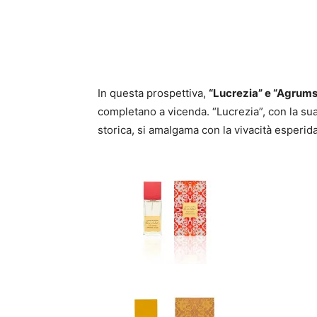
In questa prospettiva,
“Lucrezia” e “Agrums
completano a vicenda. “Lucrezia”, con la sua
storica, si amalgama con la vivacità esperid