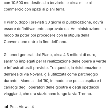
con 10.500 mq destinati a terziario, e circa mille al
commercio con spazi ai piani terra.
Il Piano, dopo i previsti 30 giorni di pubblicazione, dovrà
essere definitivamente approvato dall’Amministrazione, in
modo da poter poi procedere con la stipula della
Convenzione entro la fine dell’anno.
Gli oneri generati dal Piano, circa 4,3 milioni di euro,
saranno impiegati per la realizzazione delle opere a verde
e infrastrutturali previste. Tra queste, la risistemazione
dell’area di via Novara, già utilizzata come parcheggio
durante i Mondiali del ‘90, in modo che possa ospitare i
cariaggi degli operatori delle giostre e degli spettacoli
viaggianti, che ora stazionano lungo la via Trenno.
Post Views:
4