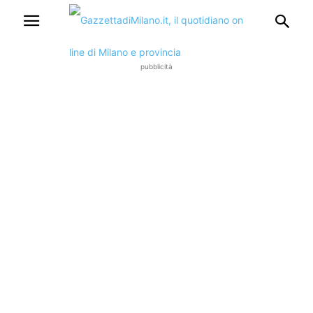
pubblicità