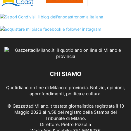
CHI SIAMO
Quotidiano on line di Milano e provincia. Notizie, opinioni,
approfondimenti, politica e cultura.
© GazzettadiMilano.it testata giornalistica registrata il 10
Maggio 2023 al n.58 del registro della Stampa del
Tribunale di Milano.
Direttore: Pietro Pizzolla
WhatsApp & mobile: 351.5646236