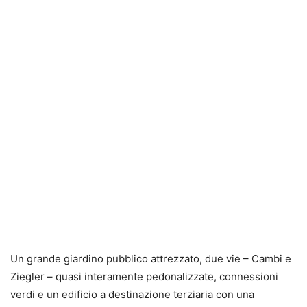
Un grande giardino pubblico attrezzato, due vie – Cambi e
Ziegler – quasi interamente pedonalizzate, connessioni
verdi e un edificio a destinazione terziaria con una