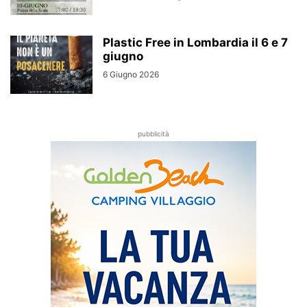
Plastic Free in Lombardia il 6 e 7
giugno
6 Giugno 2026
pubblicità