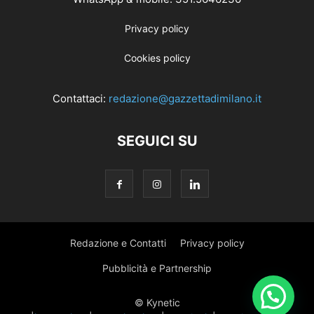
Privacy policy
Cookies policy
Contattaci:
redazione@gazzettadimilano.it
SEGUICI SU
Redazione e Contatti
Privacy policy
Pubblicità e Partnership
© Kynetic