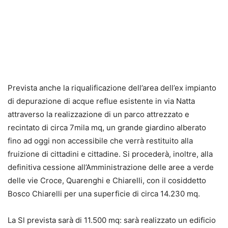
Prevista anche la riqualificazione dell’area dell’ex impianto
di depurazione di acque reflue esistente in via Natta
attraverso la realizzazione di un parco attrezzato e
recintato di circa 7mila mq, un grande giardino alberato
fino ad oggi non accessibile che verrà restituito alla
fruizione di cittadini e cittadine. Si procederà, inoltre, alla
definitiva cessione all’Amministrazione delle aree a verde
delle vie Croce, Quarenghi e Chiarelli, con il cosiddetto
Bosco Chiarelli per una superficie di circa 14.230 mq.
La Sl prevista sarà di 11.500 mq: sarà realizzato un edificio