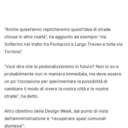
“Anche quest’anno replicheremo quest’idea di strade
chiuse in altre realtà”, ha aggiunto ad esempio “via
Solferino nel tratto tra Pontaccio e Largo Treves e tutta via
Tortona”.
“Vuol dire che le pedonalizzeremo in futuro? Non lo so e
probabilmente non in maniera immediata, ma deve essere
un po’ l’occasione per sperimentare la possibilità di
cambiare il modo di vivere la nostra città e le nostre
strade”, ha detto.
Altro obiettivo della Design Week, dal punto di vista
dell’amministrazione è “recuperare spazi comunali
dismessi”.