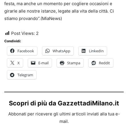
festa, ma anche un momento per cogliere occasioni e
girarle alle nostre istanze, legate alla vita della città. Ci
stiamo provando”.(MiaNews)
Post Views:
2
Condividi:
Facebook
WhatsApp
LinkedIn
X
E-mail
Stampa
Reddit
Telegram
Scopri di più da GazzettadiMilano.it
Abbonati per ricevere gli ultimi articoli inviati alla tua e-
mail.