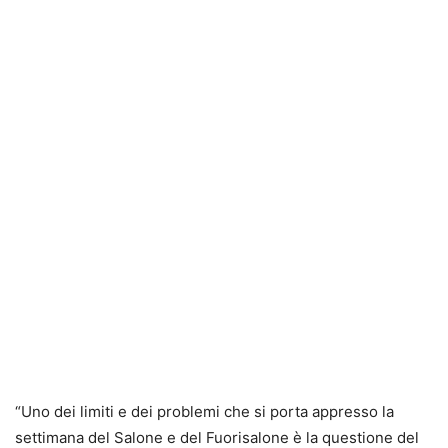
“Uno dei limiti e dei problemi che si porta appresso la
settimana del Salone e del Fuorisalone è la questione del