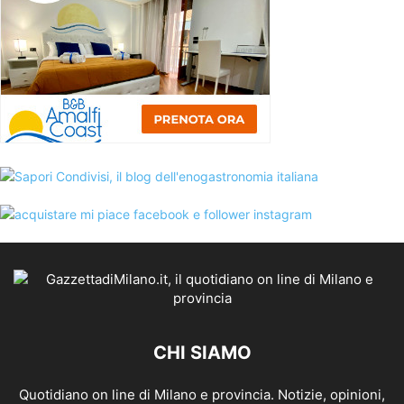
CHI SIAMO
Quotidiano on line di Milano e provincia. Notizie, opinioni,