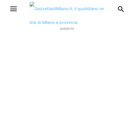
pubblicità