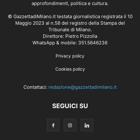
approfondimenti, politica e cultura.
© GazzettadiMilano.it testata giornalistica registrata il 10
Maggio 2023 al n.58 del registro della Stampa del
Tribunale di Milano.
Direttore: Pietro Pizzolla
WhatsApp & mobile: 351.5646236
Privacy policy
Cookies policy
Contattaci:
redazione@gazzettadimilano.it
SEGUICI SU