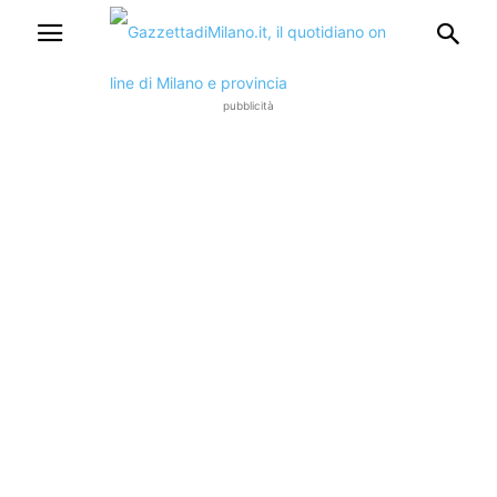
pubblicità