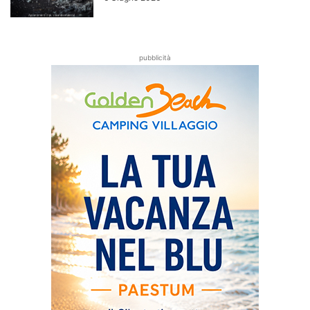
pubblicità