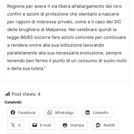
Regione per avere il via libera all’allargamento dei loro
confini e azioni di protezione che stentano a nascere
per ragioni di interesse privato, come e il caso del SIC
delle brughiera di Malpensa. Nel celebrare quindi la
legge 86/83 occorre fare azioni concrete per continuare
a rendere onore alla sua istituzione lavorando
parallelanente alla sua necessaria evoluzione, sempre
tenendo ben fermo il punto di un consumo di suolo nullo
e della sua tutela.”
Post Views:
4
Condividi:
Facebook
WhatsApp
LinkedIn
X
E-mail
Stampa
Reddit