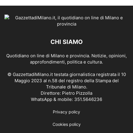
CHI SIAMO
Quotidiano on line di Milano e provincia. Notizie, opinioni,
approfondimenti, politica e cultura.
© GazzettadiMilano.it testata giornalistica registrata il 10
Maggio 2023 al n.58 del registro della Stampa del
Tribunale di Milano.
Direttore: Pietro Pizzolla
WhatsApp & mobile: 351.5646236
Privacy policy
Cookies policy