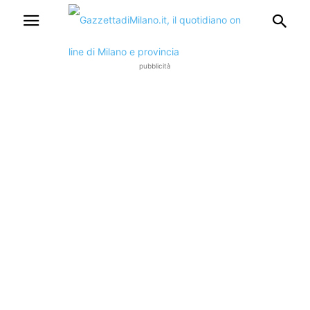
pubblicità