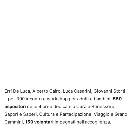
Erri De Luca, Alberto Cairo, Luca Casarini, Giovanni Storti
– per 300 incontri e workshop per adulti e bambini,
550
espositori
nelle 4 aree dedicate a Cura e Benessere,
Sapori e Saperi, Cultura e Partecipazione, Viaggio e Grandi
Cammini,
150 volontari
impegnati nell’accoglienza.