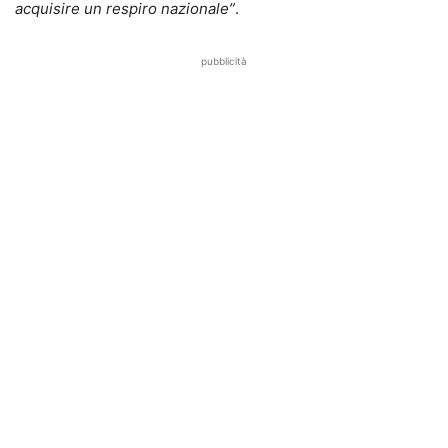
acquisire un respiro nazionale”
.
pubblicità