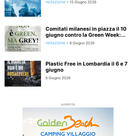
redazione
-
15 Giugno 2026
Comitati milanesi in piazza il 10
giugno contro la Green Week:...
redazione
-
8 Giugno 2026
Plastic Free in Lombardia il 6 e 7
giugno
6 Giugno 2026
pubblicità