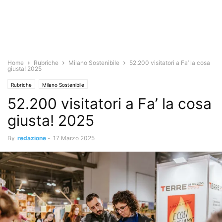
Home
Rubriche
Milano Sostenibile
52.200 visitatori a Fa’ la cosa
giusta! 2025
Rubriche
Milano Sostenibile
52.200 visitatori a Fa’ la cosa
giusta! 2025
By
redazione
-
17 Marzo 2025