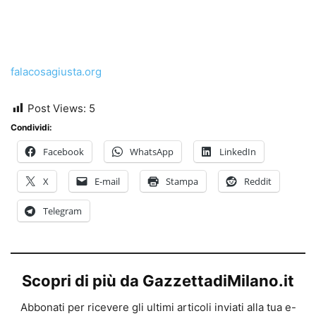
falacosagiusta.org
Post Views:
5
Condividi:
Facebook
WhatsApp
LinkedIn
X
E-mail
Stampa
Reddit
Telegram
Scopri di più da GazzettadiMilano.it
Abbonati per ricevere gli ultimi articoli inviati alla tua e-