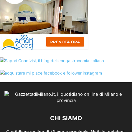
CHI SIAMO
Quotidiano on line di Milano e provincia. Notizie, opinioni,