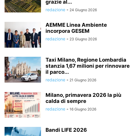
grazie al...
redazione
-
24 Giugno 2026
AEMME Linea Ambiente
incorpora GESEM
redazione
-
23 Giugno 2026
Taxi Milano, Regione Lombardia
stanzia 1,67 milioni per rinnovare
il parco...
redazione
-
21 Giugno 2026
Milano, primavera 2026 la più
calda di sempre
redazione
-
16 Giugno 2026
Bandi LIFE 2026