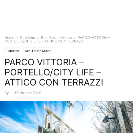
Home
Rubriche
Real Estate Milano
PARCO VITTORIA –
PORTELLO/CITY LIFE – ATTICO CON TERRAZZI
Rubriche
Real Estate Milano
PARCO VITTORIA –
PORTELLO/CITY LIFE –
ATTICO CON TERRAZZI
By
-
16 Ottobre 2020