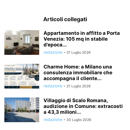
Articoli collegati
Appartamento in affitto a Porta
Venezia: 105 mq in stabile
d’epoca...
redazione
-
31 Luglio 2026
Charme Home: a Milano una
consulenza immobiliare che
accompagna il cliente...
redazione
-
31 Luglio 2026
Villaggio di Scalo Romana,
audizione in Comune: extracosti
a 43,3 milioni...
redazione
-
30 Luglio 2026