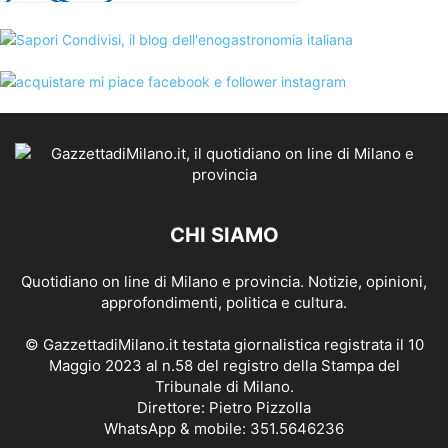
CHI SIAMO
Quotidiano on line di Milano e provincia. Notizie, opinioni,
approfondimenti, politica e cultura.
© GazzettadiMilano.it testata giornalistica registrata il 10
Maggio 2023 al n.58 del registro della Stampa del
Tribunale di Milano.
Direttore: Pietro Pizzolla
WhatsApp & mobile: 351.5646236