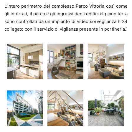
L’intero perimetro del complesso Parco Vittoria così come
gli interrati, il parco e gli ingressi degli edifici al piano terra
sono controllati da un impianto di video sorveglianza h 24
collegato con il servizio di vigilanza presente in portineria.”