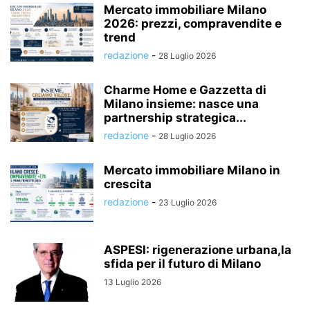
Mercato immobiliare Milano
2026: prezzi, compravendite e
trend
redazione
-
28 Luglio 2026
Charme Home e Gazzetta di
Milano insieme: nasce una
partnership strategica...
redazione
-
28 Luglio 2026
Mercato immobiliare Milano in
crescita
redazione
-
23 Luglio 2026
ASPESI: rigenerazione urbana,la
sfida per il futuro di Milano
13 Luglio 2026