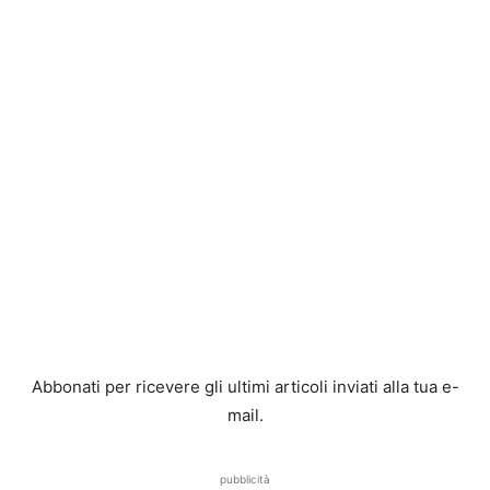
Abbonati per ricevere gli ultimi articoli inviati alla tua e-
mail.
pubblicità