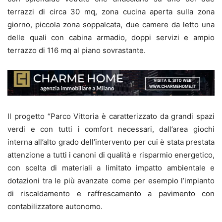
terrazzi di circa 30 mq, zona cucina aperta sulla zona
giorno, piccola zona soppalcata, due camere da letto una
delle quali con cabina armadio, doppi servizi e ampio
terrazzo di 116 mq al piano sovrastante.
Il progetto “Parco Vittoria è caratterizzato da grandi spazi
verdi e con tutti i comfort necessari, dall’area giochi
interna all’alto grado dell’intervento per cui è stata prestata
attenzione a tutti i canoni di qualità e risparmio energetico,
con scelta di materiali a limitato impatto ambientale e
dotazioni tra le più avanzate come per esempio l’impianto
di riscaldamento e raffrescamento a pavimento con
contabilizzatore autonomo.