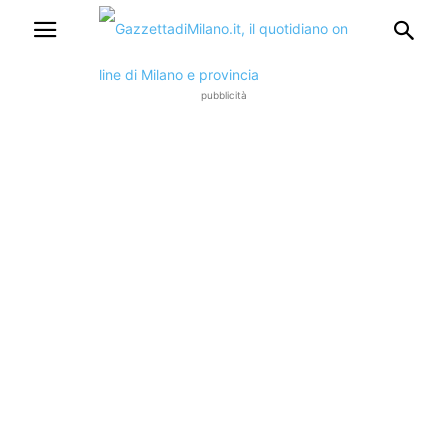
pubblicità