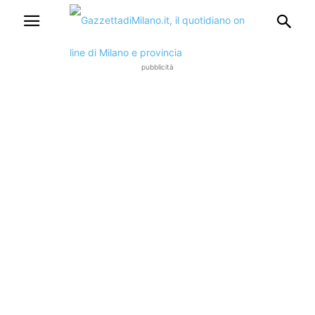
pubblicità