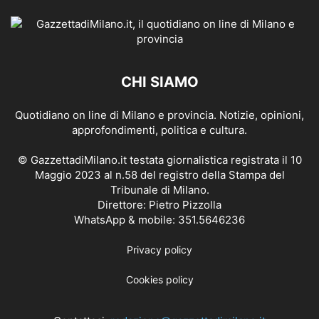
CHI SIAMO
Quotidiano on line di Milano e provincia. Notizie, opinioni,
approfondimenti, politica e cultura.
© GazzettadiMilano.it testata giornalistica registrata il 10
Maggio 2023 al n.58 del registro della Stampa del
Tribunale di Milano.
Direttore: Pietro Pizzolla
WhatsApp & mobile: 351.5646236
Privacy policy
Cookies policy