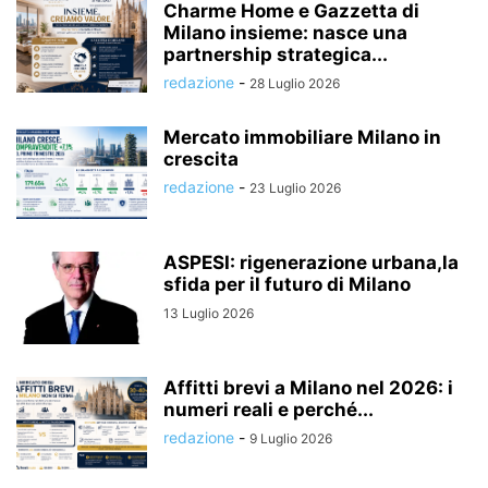
Charme Home e Gazzetta di
Milano insieme: nasce una
partnership strategica...
redazione
-
28 Luglio 2026
Mercato immobiliare Milano in
crescita
redazione
-
23 Luglio 2026
ASPESI: rigenerazione urbana,la
sfida per il futuro di Milano
13 Luglio 2026
Affitti brevi a Milano nel 2026: i
numeri reali e perché...
redazione
-
9 Luglio 2026