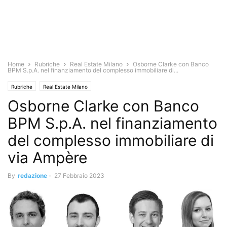
Home
Rubriche
Real Estate Milano
Osborne Clarke con Banco
BPM S.p.A. nel finanziamento del complesso immobiliare di...
Rubriche
Real Estate Milano
Osborne Clarke con Banco
BPM S.p.A. nel finanziamento
del complesso immobiliare di
via Ampère
By
redazione
-
27 Febbraio 2023