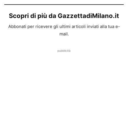
Scopri di più da GazzettadiMilano.it
Abbonati per ricevere gli ultimi articoli inviati alla tua e-
mail.
pubblicità