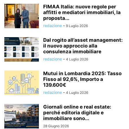
FIMAA Italia: nuove regole per
affitti e mediatori immobiliari, la
proposta...
redazione
-
9 Luglio 2026
Dal rogito all’asset management:
il nuovo approccio alla
consulenza immobiliare
redazione
-
4 Luglio 2026
Mutui in Lombardia 2025: Tasso
Fisso al 92,6%, Importo a
139.600€
redazione
-
4 Luglio 2026
Giornali online e real estate:
perché editoria digitale e
immobiliare sono...
28 Giugno 2026