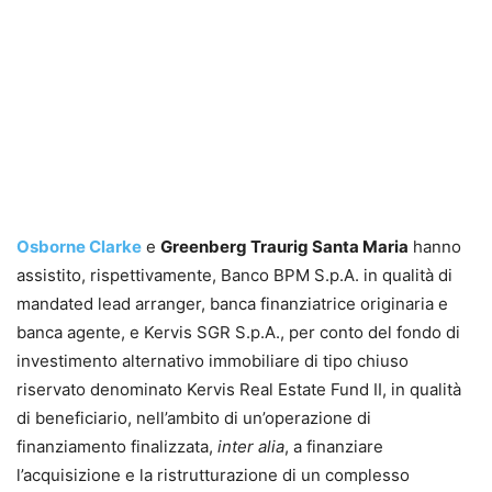
Osborne Clarke
e
Greenberg Traurig Santa Maria
hanno
assistito, rispettivamente, Banco BPM S.p.A. in qualità di
mandated lead arranger, banca finanziatrice originaria e
banca agente, e Kervis SGR S.p.A., per conto del fondo di
investimento alternativo immobiliare di tipo chiuso
riservato denominato Kervis Real Estate Fund II, in qualità
di beneficiario, nell’ambito di un’operazione di
finanziamento finalizzata,
inter alia
, a finanziare
l’acquisizione e la ristrutturazione di un complesso